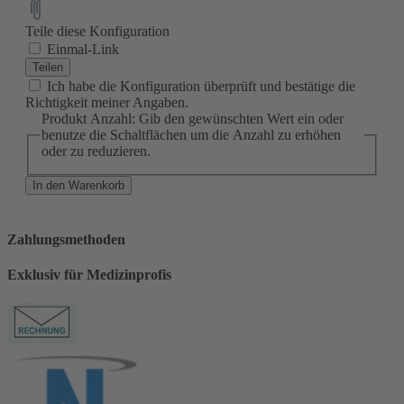
Teile diese Konfiguration
Einmal-Link
Teilen
Ich habe die Konfiguration überprüft und bestätige die
Richtigkeit meiner Angaben.
Produkt Anzahl: Gib den gewünschten Wert ein oder
benutze die Schaltflächen um die Anzahl zu erhöhen
oder zu reduzieren.
In den Warenkorb
Zahlungsmethoden
Exklusiv für Medizinprofis