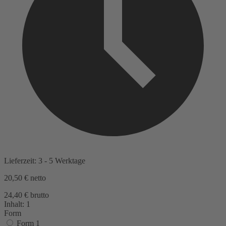
Lieferzeit: 3 - 5 Werktage
20,50 €
netto
24,40 € brutto
Inhalt:
1
Form
Form 1