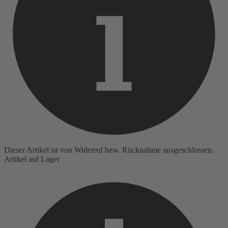
Dieser Artikel ist von Widerruf bzw. Rücknahme ausgeschlossen.
Artikel auf Lager