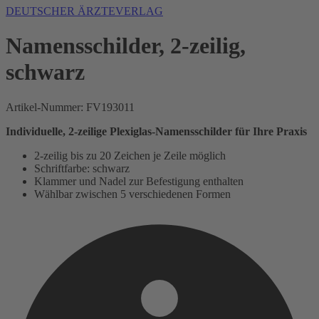
DEUTSCHER ÄRZTEVERLAG
Namensschilder, 2-zeilig,
schwarz
Artikel-Nummer:
FV193011
Individuelle, 2-zeilige Plexiglas-Namensschilder für Ihre Praxis
2-zeilig bis zu 20 Zeichen je Zeile möglich
Schriftfarbe: schwarz
Klammer und Nadel zur Befestigung enthalten
Wählbar zwischen 5 verschiedenen Formen