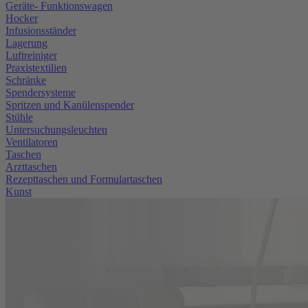
Geräte- Funktionswagen
Hocker
Infusionsständer
Lagerung
Luftreiniger
Praxistextilien
Schränke
Spendersysteme
Spritzen und Kanülenspender
Stühle
Untersuchungsleuchten
Ventilatoren
Taschen
Arzttaschen
Rezepttaschen und Formulartaschen
Kunst