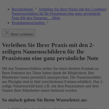
Beschreibung
Verleihen Sie Ihrer Praxis mit den 2-zeiligen
Namensschildern für Ihr Praxisteam eine ganz persönliche
Note Mit den Namenss…
Mehr
Produkteigenschaften
Menü schließen
Verleihen Sie Ihrer Praxis mit den 2-
zeiligen Namensschildern für Ihr
Praxisteam eine ganz persönliche Note
Mit den Namensschildern stellen Sie einen direkten Kontakt zu
Ihren Patienten her. Diese haben damit die Möglichkeit, Ihre
Mitarbeiter/-innen persönlich anzusprechen. Die Namensschilder
aus Plexiglas sind in fünf verschiedenen Formen erhältlich. Das 2-
zeilige Namensschild kann z.B. mit dem Praxisnamen und dem
Namen Ihrer Mitarbeiter/-innen bedruckt werden.
So einfach geben Sie Ihren Wunschtext an: