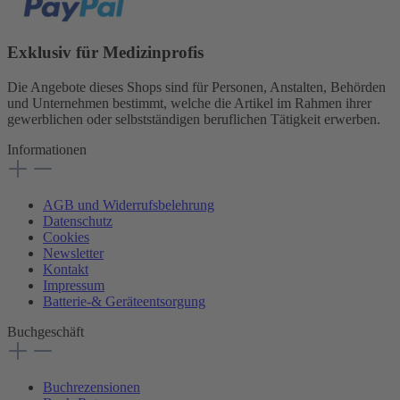
Exklusiv für Medizinprofis
Die Angebote dieses Shops sind für Personen, Anstalten, Behörden
und Unternehmen bestimmt, welche die Artikel im Rahmen ihrer
gewerblichen oder selbstständigen beruflichen Tätigkeit erwerben.
Informationen
AGB und Widerrufsbelehrung
Datenschutz
Cookies
Newsletter
Kontakt
Impressum
Batterie-& Geräteentsorgung
Buchgeschäft
Buchrezensionen