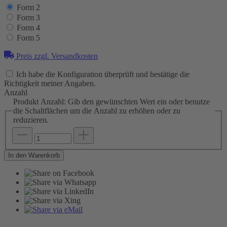
Form 2
Form 3
Form 4
Form 5
Preis zzgl. Versandkosten
Ich habe die Konfiguration überprüft und bestätige die
Richtigkeit meiner Angaben.
Anzahl
Produkt Anzahl: Gib den gewünschten Wert ein oder benutze
die Schaltflächen um die Anzahl zu erhöhen oder zu
reduzieren.
In den Warenkorb