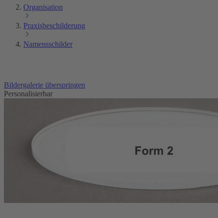
Organisation
Praxisbeschilderung
Namensschilder
Bildergalerie überspringen
Personalisierbar