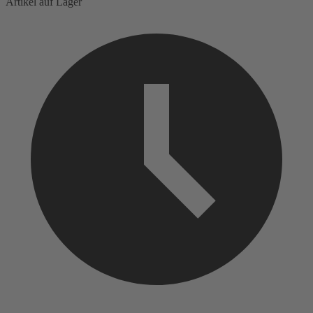
Artikel auf Lager