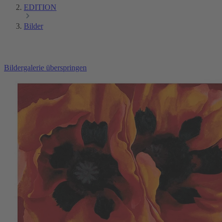
EDITION
Bilder
Bildergalerie überspringen