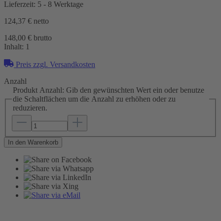
Lieferzeit: 5 - 8 Werktage
124,37 €
netto
148,00 € brutto
Inhalt:
1
Preis zzgl. Versandkosten
Anzahl
Produkt Anzahl: Gib den gewünschten Wert ein oder benutze
die Schaltflächen um die Anzahl zu erhöhen oder zu
reduzieren.
In den Warenkorb