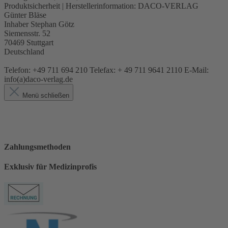
Produktsicherheit | Herstellerinformation:
DACO-VERLAG
Günter Bläse
Inhaber Stephan Götz
Siemensstr. 52
70469 Stuttgart
Deutschland
Telefon: +49 711 694 210 Telefax: + 49 711 9641 2110 E-Mail:
info(a)daco-verlag.de
Menü schließen
Zahlungsmethoden
Exklusiv für Medizinprofis