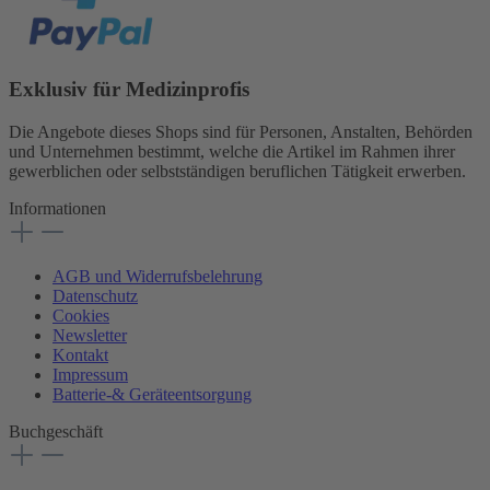
Exklusiv für Medizinprofis
Die Angebote dieses Shops sind für Personen, Anstalten, Behörden
und Unternehmen bestimmt, welche die Artikel im Rahmen ihrer
gewerblichen oder selbstständigen beruflichen Tätigkeit erwerben.
Informationen
AGB und Widerrufsbelehrung
Datenschutz
Cookies
Newsletter
Kontakt
Impressum
Batterie-& Geräteentsorgung
Buchgeschäft