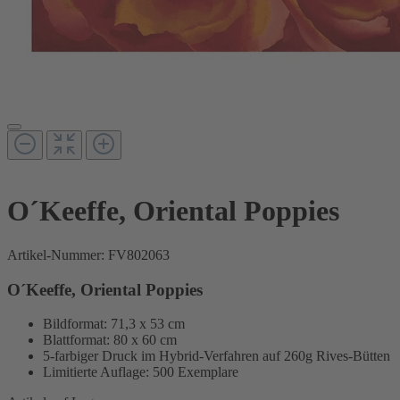
O´Keeffe, Oriental Poppies
Artikel-Nummer:
FV802063
O´Keeffe, Oriental Poppies
Bildformat: 71,3 x 53 cm
Blattformat: 80 x 60 cm
5-farbiger Druck im Hybrid-Verfahren auf 260g Rives-Bütten
Limitierte Auflage: 500 Exemplare