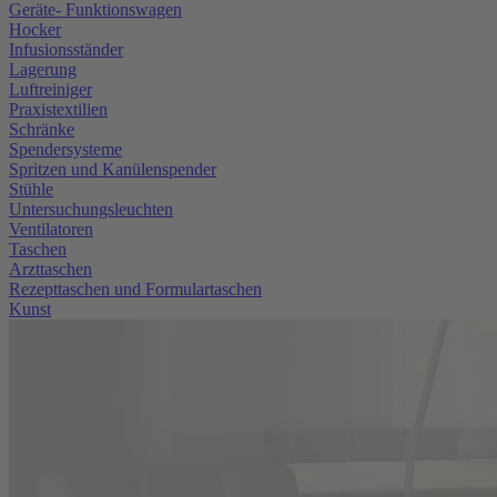
Geräte- Funktionswagen
Hocker
Infusionsständer
Lagerung
Luftreiniger
Praxistextilien
Schränke
Spendersysteme
Spritzen und Kanülenspender
Stühle
Untersuchungsleuchten
Ventilatoren
Taschen
Arzttaschen
Rezepttaschen und Formulartaschen
Kunst