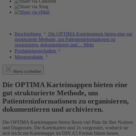
Beschreibung
Die OPTIMA Karteimappen bieten eine gut
strukturierte Methode, um Patienteninformationen zu
organisieren, dokumentieren und…
Mehr
Produkteigenschaften
Mengenrabatte
Menü schließen
Die OPTIMA Karteimappen bieten eine
gut strukturierte Methode, um
Patienteninformationen zu organisieren,
dokumentieren und archivieren.
Die OPTIMA Karteimappen bieten Ihnen viel Platz für Ihre Notizen
und Diagnosen. Die Karteikarten sind 2x vorgenutet, wodurch sie
sich leicht zur Karteimappe im DIN A5 Format falzen lassen.