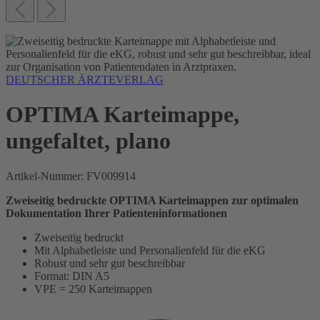
DEUTSCHER ÄRZTEVERLAG
OPTIMA Karteimappe,
ungefaltet, plano
Artikel-Nummer:
FV009914
Zweiseitig bedruckte OPTIMA Karteimappen zur optimalen
Dokumentation Ihrer Patienteninformationen
Zweiseitig bedruckt
Mit Alphabetleiste und Personalienfeld für die eKG
Robust und sehr gut beschreibbar
Format: DIN A5
VPE = 250 Karteimappen