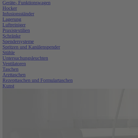
Geräte- Funktionswagen
Hocker
Infusionsständer
Lagerung
Luftreiniger
Praxistextilien
Schränke
Spendersysteme
Spritzen und Kanülenspender
Stühle
Untersuchungsleuchten
Ventilatoren
Taschen
Arzttaschen
Rezepttaschen und Formulartaschen
Kunst