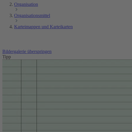
Organisation
Organisationsmittel
Karteimappen und Karteikarten
Bildergalerie überspringen
Tipp