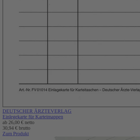
DEUTSCHER ÄRZTEVERLAG
Einlegekarte für Karteimappen
ab
26,00 €
netto
30,94 € brutto
Zum Produkt