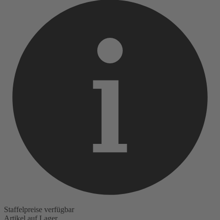
Staffelpreise verfügbar
Artikel auf Lager