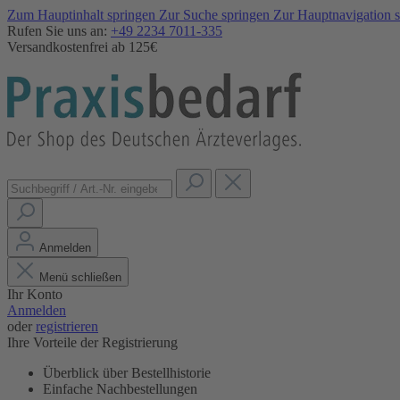
Zum Hauptinhalt springen
Zur Suche springen
Zur Hauptnavigation 
Rufen Sie uns an:
+49 2234 7011-335
Versandkostenfrei ab 125€
Anmelden
Menü schließen
Ihr Konto
Anmelden
oder
registrieren
Ihre Vorteile der Registrierung
Überblick über Bestellhistorie
Einfache Nachbestellungen