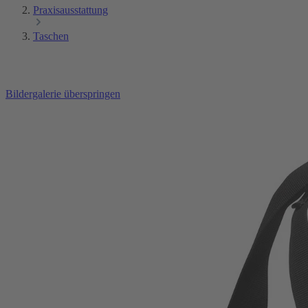
Praxisausstattung
Taschen
Bildergalerie überspringen