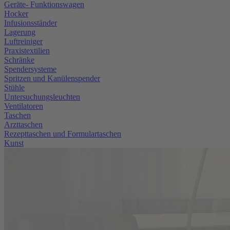
Geräte- Funktionswagen
Hocker
Infusionsständer
Lagerung
Luftreiniger
Praxistextilien
Schränke
Spendersysteme
Spritzen und Kanülenspender
Stühle
Untersuchungsleuchten
Ventilatoren
Taschen
Arzttaschen
Rezepttaschen und Formulartaschen
Kunst