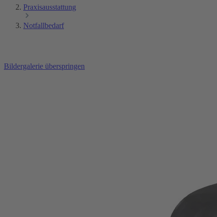
Praxisausstattung
Notfallbedarf
Bildergalerie überspringen