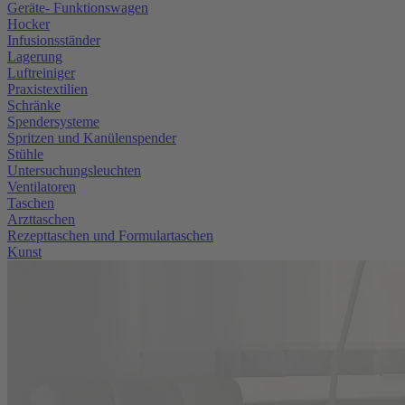
Geräte- Funktionswagen
Hocker
Infusionsständer
Lagerung
Luftreiniger
Praxistextilien
Schränke
Spendersysteme
Spritzen und Kanülenspender
Stühle
Untersuchungsleuchten
Ventilatoren
Taschen
Arzttaschen
Rezepttaschen und Formulartaschen
Kunst