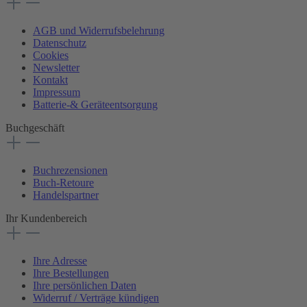
AGB und Widerrufsbelehrung
Datenschutz
Cookies
Newsletter
Kontakt
Impressum
Batterie-& Geräteentsorgung
Buchgeschäft
Buchrezensionen
Buch-Retoure
Handelspartner
Ihr Kundenbereich
Ihre Adresse
Ihre Bestellungen
Ihre persönlichen Daten
Widerruf / Verträge kündigen