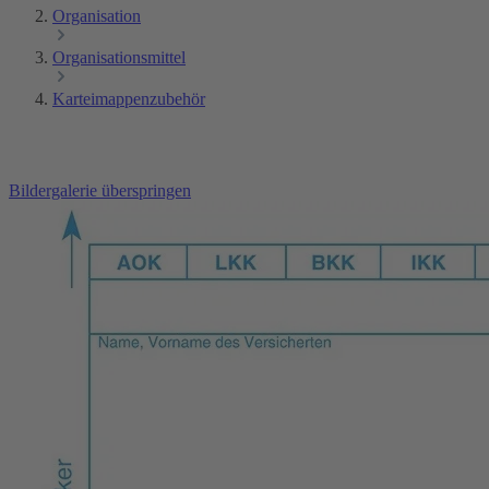
Organisation
Organisationsmittel
Karteimappenzubehör
Bildergalerie überspringen