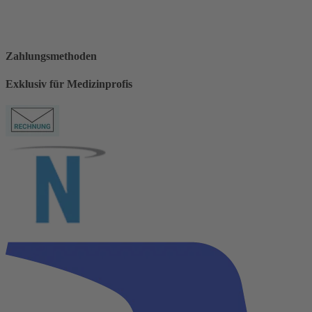
Zahlungsmethoden
Exklusiv für Medizinprofis