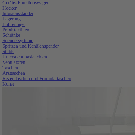
Geräte- Funktionswagen
Hocker
Infusionsständer
Lagerung
Luftreiniger
Praxistextilien
Schränke
Spendersysteme
Spritzen und Kanülenspender
Stühle
Untersuchungsleuchten
Ventilatoren
Taschen
Arzttaschen
Rezepttaschen und Formulartaschen
Kunst