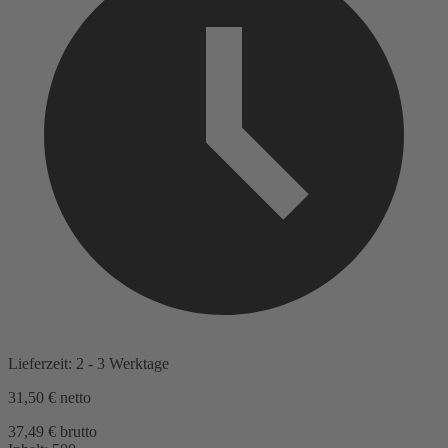
Lieferzeit: 2 - 3 Werktage
31,50 €
netto
37,49 € brutto