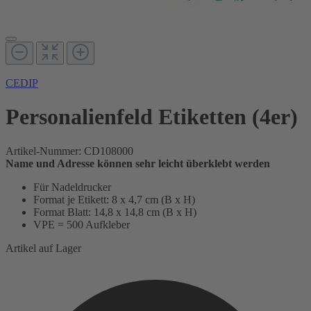
CEDIP
Personalienfeld Etiketten (4er)
Artikel-Nummer:
CD108000
Name und Adresse können sehr leicht überklebt werden
Für Nadeldrucker
Format je Etikett: 8 x 4,7 cm (B x H)
Format Blatt: 14,8 x 14,8 cm (B x H)
VPE = 500 Aufkleber
Artikel auf Lager