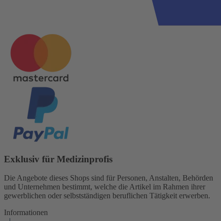
Exklusiv für Medizinprofis
Die Angebote dieses Shops sind für Personen, Anstalten, Behörden
und Unternehmen bestimmt, welche die Artikel im Rahmen ihrer
gewerblichen oder selbstständigen beruflichen Tätigkeit erwerben.
Informationen