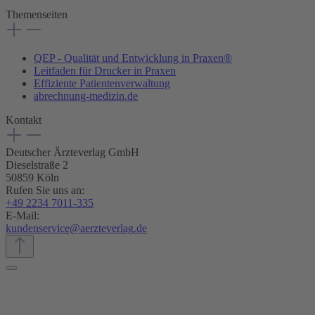
Themenseiten
QEP - Qualität und Entwicklung in Praxen®
Leitfaden für Drucker in Praxen
Effiziente Patientenverwaltung
abrechnung-medizin.de
Kontakt
Deutscher Ärzteverlag GmbH
Dieselstraße 2
50859 Köln
Rufen Sie uns an:
+49 2234 7011-335
E-Mail:
kundenservice@aerzteverlag.de