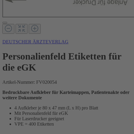
DEUTSCHER ÄRZTEVERLAG
Personalienfeld Etiketten für
die eGK
Artikel-Nummer:
FV020054
Bedruckbare Aufkleber für Karteimappen, Patientenakte oder
weitere Dokumente
4 Aufkleber je 80 x 47 mm (L x H) pro Blatt
Mit Personalienfeld für eGK
Für Laserdrucker geeignet
VPE = 400 Etiketten