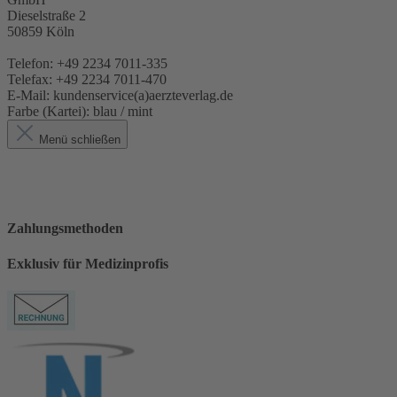
Dieselstraße 2
50859 Köln
Telefon: +49 2234 7011-335
Telefax: +49 2234 7011-470
E-Mail: kundenservice(a)aerzteverlag.de
Farbe (Kartei):
blau / mint
Menü schließen
Zahlungsmethoden
Exklusiv für Medizinprofis