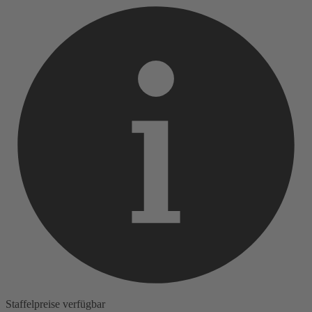
Staffelpreise verfügbar