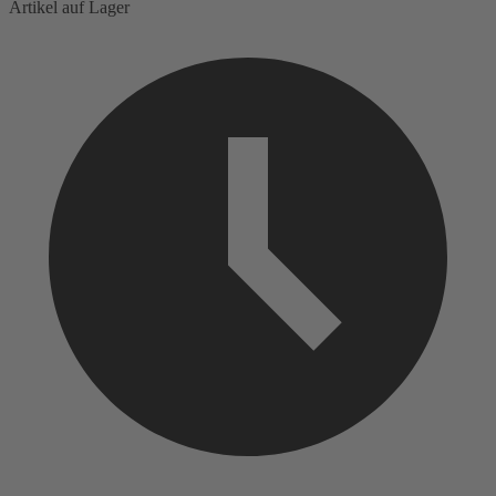
Artikel auf Lager