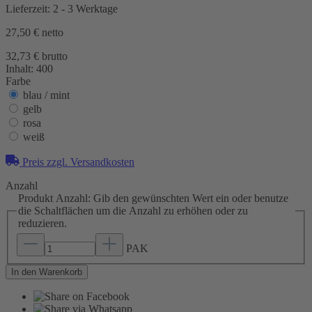
Lieferzeit: 2 - 3 Werktage
27,50 €
netto
32,73 € brutto
Inhalt:
400
Farbe
blau / mint
gelb
rosa
weiß
Preis zzgl. Versandkosten
Anzahl
Produkt Anzahl: Gib den gewünschten Wert ein oder benutze
die Schaltflächen um die Anzahl zu erhöhen oder zu
reduzieren.
PAK
In den Warenkorb