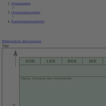
Organisation
Organisationsmittel
Karteimappenzubehör
Bildergalerie überspringen
Tipp