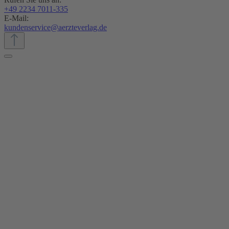
+49 2234 7011-335
E-Mail:
kundenservice@aerzteverlag.de