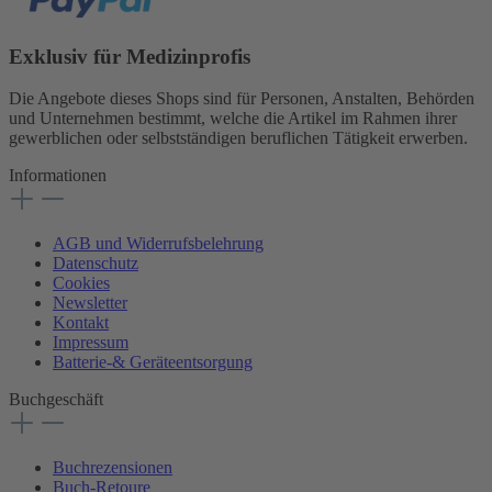
Exklusiv für Medizinprofis
Die Angebote dieses Shops sind für Personen, Anstalten, Behörden
und Unternehmen bestimmt, welche die Artikel im Rahmen ihrer
gewerblichen oder selbstständigen beruflichen Tätigkeit erwerben.
Informationen
AGB und Widerrufsbelehrung
Datenschutz
Cookies
Newsletter
Kontakt
Impressum
Batterie-& Geräteentsorgung
Buchgeschäft
Buchrezensionen
Buch-Retoure