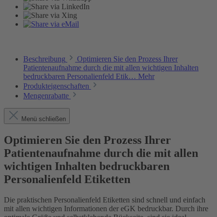
Beschreibung
Optimieren Sie den Prozess Ihrer
Patientenaufnahme durch die mit allen wichtigen Inhalten
bedruckbaren Personalienfeld Etik…
Mehr
Produkteigenschaften
Mengenrabatte
Menü schließen
Optimieren Sie den Prozess Ihrer
Patientenaufnahme durch die mit allen
wichtigen Inhalten bedruckbaren
Personalienfeld Etiketten
Die praktischen Personalienfeld Etiketten sind schnell und einfach
mit allen wichtigen Informationen der eGK bedruckbar. Durch ihre