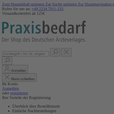
Zum Hauptinhalt springen
Zur Suche springen
Zur Hauptnavigation 
Rufen Sie uns an:
+49 2234 7011-335
Versandkostenfrei ab 125€
Anmelden
Menü schließen
Ihr Konto
Anmelden
oder
registrieren
Ihre Vorteile der Registrierung
Überblick über Bestellhistorie
Einfache Nachbestellungen