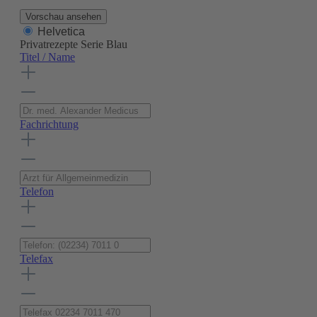
Vorschau ansehen
Helvetica
Privatrezepte Serie Blau
Titel / Name
Fachrichtung
Telefon
Telefax