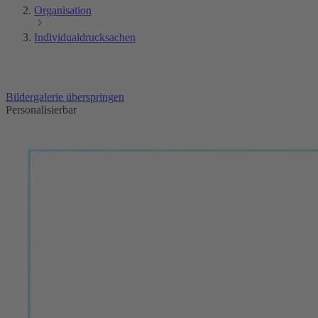
Organisation
Individualdrucksachen
Bildergalerie überspringen
Personalisierbar