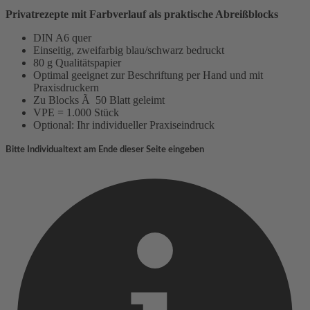
Privatrezepte mit Farbverlauf als praktische Abreißblocks
DIN A6 quer
Einseitig, zweifarbig blau/schwarz bedruckt
80 g Qualitätspapier
Optimal geeignet zur Beschriftung per Hand und mit
Praxisdruckern
Zu Blocks Ã 50 Blatt geleimt
VPE = 1.000 Stück
Optional: Ihr individueller Praxiseindruck
Bitte Individualtext am Ende dieser Seite eingeben