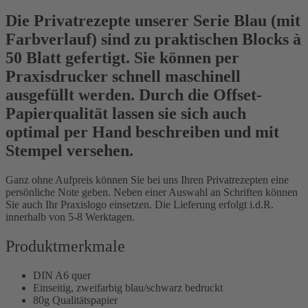
Die Privatrezepte unserer Serie Blau (mit
Farbverlauf) sind zu praktischen Blocks à
50 Blatt gefertigt. Sie können per
Praxisdrucker schnell maschinell
ausgefüllt werden. Durch die Offset-
Papierqualität lassen sie sich auch
optimal per Hand beschreiben und mit
Stempel versehen.
Ganz ohne Aufpreis können Sie bei uns Ihren Privatrezepten eine
persönliche Note geben. Neben einer Auswahl an Schriften können
Sie auch Ihr Praxislogo einsetzen. Die Lieferung erfolgt i.d.R.
innerhalb von 5-8 Werktagen.
Produktmerkmale
DIN A6 quer
Einseitig, zweifarbig blau/schwarz bedruckt
80g Qualitätspapier