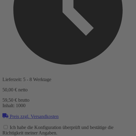
Lieferzeit: 5 - 8 Werktage
50,00 €
netto
59,50 € brutto
Inhalt:
1000
Preis zzgl. Versandkosten
Ich habe die Konfiguration überprüft und bestätige die
Richtigkeit meiner Angaben.