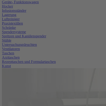
Geräte- Funktionswagen
Hocker
Infusionsständer
Lagerung
Luftreiniger
Praxistextilien
Schränke
Spendersysteme
Spritzen und Kanülenspender
Stühle
Untersuchungsleuchten
Ventilatoren
Taschen
Arzttaschen
Rezepttaschen und Formulartaschen
Kunst