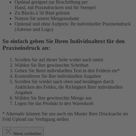
Optimal geeignet zur Beschriftung per
Hand, mit Praxisdruckern und für Stempel
Zu Blocks à 50 Blatt geleimt
Nutzen Sie unsere Mengenrabatte
Optional und ohne Aufpreis: Ihr individueller Praxiseindruck
(Adresse und Logo)
So einfach geben Sie Ihren Individualtext für den
Praxiseindruck an:
Scrollen Sie auf dieser Seite weiter nach unten
Wählen Sie Ihre gewünschte Schriftart
Geben Sie Ihren individuellen Text in den Feldern ein*
Kontrollieren Sie Ihre individuellen Angaben
Scrollen Sie wieder nach oben und bestätigen durch
Anklicken des Feldes, die Richtigkeit Ihrer individuellen
Angaben
Wählen Sie Ihre gewünschte Menge aus
Legen Sie das Produkt in den Warenkorb
* Alternativ können Sie uns auch ein Muster Ihrer Drucksache im
Feld Upload zur Verfügung stellen
Menü schließen