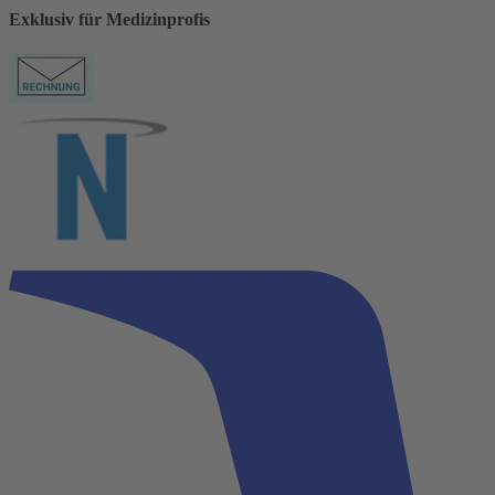
Exklusiv für Medizinprofis