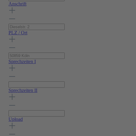
Anschrift
PLZ / Ort
Sprechzeiten I
Sprechzeiten II
Upload