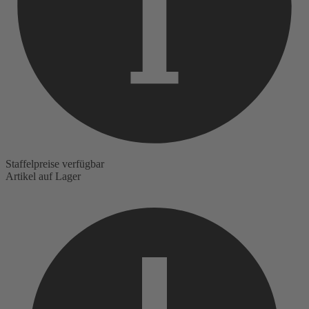
Staffelpreise verfügbar
Artikel auf Lager