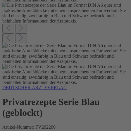
DEUTSCHER ÄRZTEVERLAG
Privatrezepte Serie Blau
(geblockt)
Artikel-Nummer:
FV202200