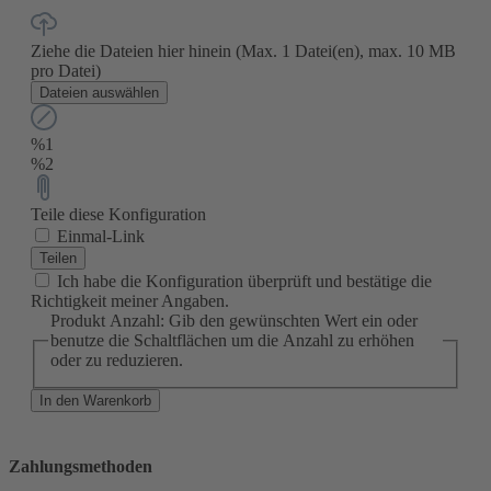
Ziehe die Dateien hier hinein
(Max. 1 Datei(en), max. 10 MB
pro Datei)
Dateien auswählen
%1
%2
Teile diese Konfiguration
Einmal-Link
Teilen
Ich habe die Konfiguration überprüft und bestätige die
Richtigkeit meiner Angaben.
Produkt Anzahl: Gib den gewünschten Wert ein oder
benutze die Schaltflächen um die Anzahl zu erhöhen
oder zu reduzieren.
In den Warenkorb
Zahlungsmethoden