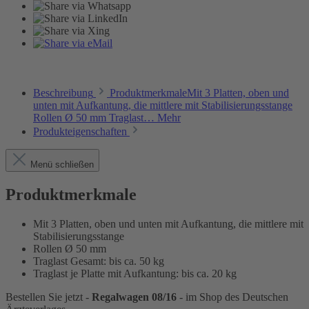
Beschreibung
ProduktmerkmaleMit 3 Platten, oben und
unten mit Aufkantung, die mittlere mit Stabilisierungsstange
Rollen Ø 50 mm Traglast…
Mehr
Produkteigenschaften
Menü schließen
Produktmerkmale
Mit 3 Platten, oben und unten mit Aufkantung, die mittlere mit
Stabilisierungsstange
Rollen Ø 50 mm
Traglast Gesamt: bis ca. 50 kg
Traglast je Platte mit Aufkantung: bis ca. 20 kg
Bestellen Sie jetzt -
Regalwagen 08/16
- im Shop des Deutschen