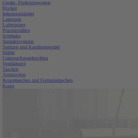
Geräte- Funktionswagen
Hocker
Infusionsständer
Lagerung
Luftreiniger
Praxistextilien
Schränke
Spendersysteme
Spritzen und Kanülenspender
Stühle
Untersuchungsleuchten
Ventilatoren
Taschen
Arzttaschen
Rezepttaschen und Formulartaschen
Kunst