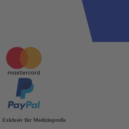
Exklusiv für Medizinprofis