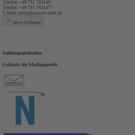
Telefon: +49 711 783140
Telefax: +49 711 7831477
E-Mail: info(a)haeberle-med.de
Menü schließen
Zahlungsmethoden
Exklusiv für Medizinprofis