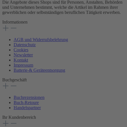
Die Angebote dieses Shops sind für Personen, Anstalten, Behörden
und Unternehmen bestimmt, welche die Artikel im Rahmen ihrer
gewerblichen oder selbstständigen beruflichen Tätigkeit erwerben.
Informationen
AGB und Widerrufsbelehrung
Datenschutz
Cookies
Newsletter
Kontakt
Impressum
Batterie-& Geräteentsorgung
Buchgeschäft
Buchrezensionen
Buch-Retoure
Handelspartner
Ihr Kundenbereich