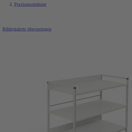
Praxisausstattung
Bildergalerie überspringen