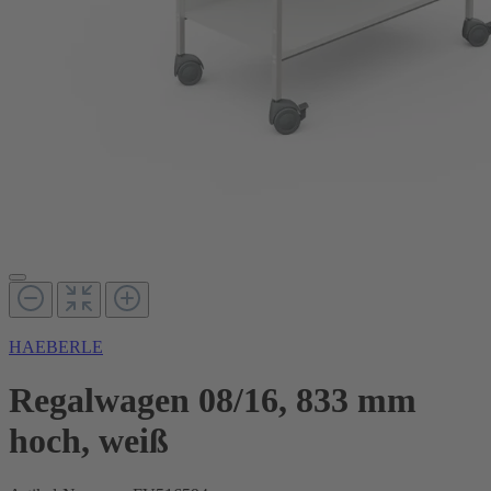
HAEBERLE
Regalwagen 08/16, 833 mm
hoch, weiß