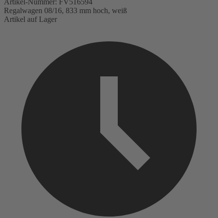
Artikel-Nummer:
FV516594
Regalwagen 08/16, 833 mm hoch, weiß
Artikel auf Lager