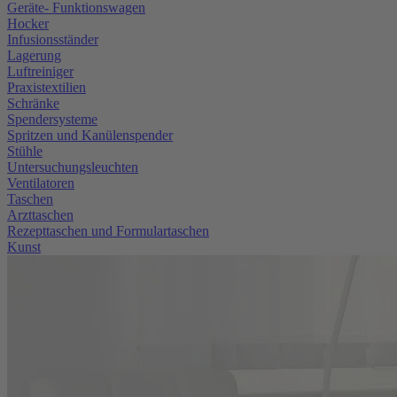
Geräte- Funktionswagen
Hocker
Infusionsständer
Lagerung
Luftreiniger
Praxistextilien
Schränke
Spendersysteme
Spritzen und Kanülenspender
Stühle
Untersuchungsleuchten
Ventilatoren
Taschen
Arzttaschen
Rezepttaschen und Formulartaschen
Kunst