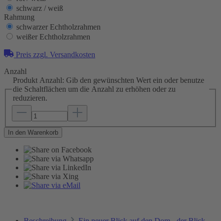
schwarz / weiß
Rahmung
schwarzer Echtholzrahmen
weißer Echtholzrahmen
Preis zzgl. Versandkosten
Anzahl
Produkt Anzahl: Gib den gewünschten Wert ein oder benutze
die Schaltflächen um die Anzahl zu erhöhen oder zu
reduzieren.
In den Warenkorb
Beschreibung
Ein neuer Blick auf den Dom - der Blick