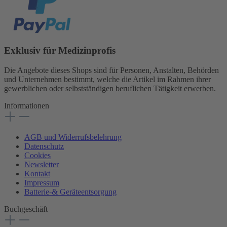
Exklusiv für Medizinprofis
Die Angebote dieses Shops sind für Personen, Anstalten, Behörden
und Unternehmen bestimmt, welche die Artikel im Rahmen ihrer
gewerblichen oder selbstständigen beruflichen Tätigkeit erwerben.
Informationen
AGB und Widerrufsbelehrung
Datenschutz
Cookies
Newsletter
Kontakt
Impressum
Batterie-& Geräteentsorgung
Buchgeschäft