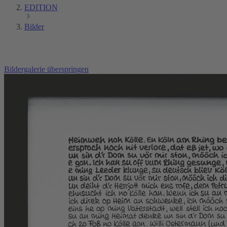
EDITION
Bilder
Bildergalerie überspringen