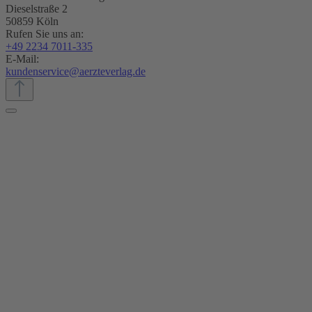
Dieselstraße 2
50859 Köln
Rufen Sie uns an:
+49 2234 7011-335
E-Mail:
kundenservice@aerzteverlag.de