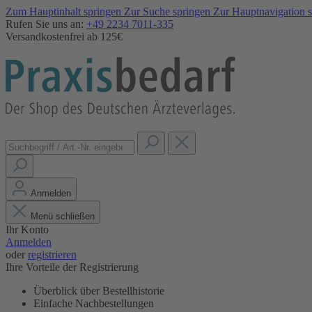
Zum Hauptinhalt springen
Zur Suche springen
Zur Hauptnavigation 
Rufen Sie uns an:
+49 2234 7011-335
Versandkostenfrei ab 125€
Anmelden
Menü schließen
Ihr Konto
Anmelden
oder
registrieren
Ihre Vorteile der Registrierung
Überblick über Bestellhistorie
Einfache Nachbestellungen