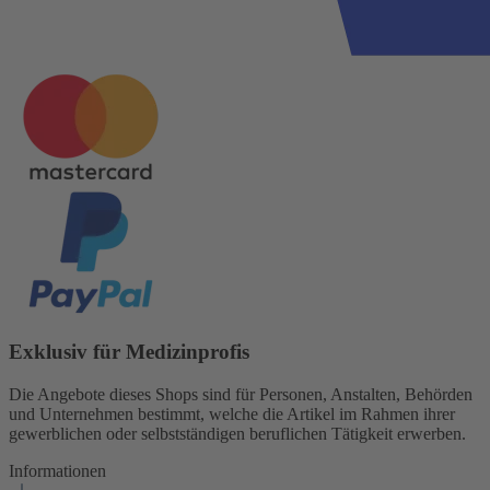
Exklusiv für Medizinprofis
Die Angebote dieses Shops sind für Personen, Anstalten, Behörden
und Unternehmen bestimmt, welche die Artikel im Rahmen ihrer
gewerblichen oder selbstständigen beruflichen Tätigkeit erwerben.
Informationen