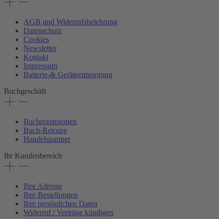
AGB und Widerrufsbelehrung
Datenschutz
Cookies
Newsletter
Kontakt
Impressum
Batterie-& Geräteentsorgung
Buchgeschäft
Buchrezensionen
Buch-Retoure
Handelspartner
Ihr Kundenbereich
Ihre Adresse
Ihre Bestellungen
Ihre persönlichen Daten
Widerruf / Verträge kündigen