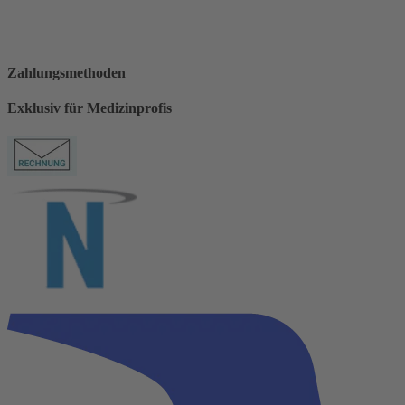
Zahlungsmethoden
Exklusiv für Medizinprofis