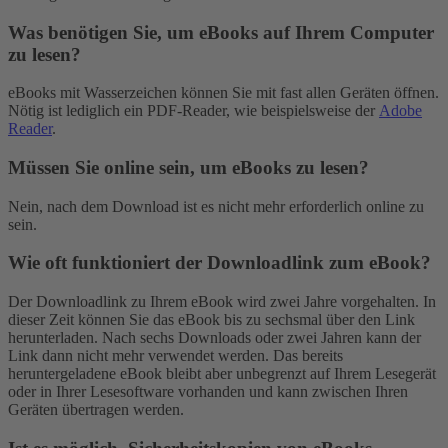
Was benötigen Sie, um eBooks auf Ihrem Computer
zu lesen?
eBooks mit Wasserzeichen können Sie mit fast allen Geräten öffnen.
Nötig ist lediglich ein PDF-Reader, wie beispielsweise der
Adobe
Reader
.
Müssen Sie online sein, um eBooks zu lesen?
Nein, nach dem Download ist es nicht mehr erforderlich online zu
sein.
Wie oft funktioniert der Downloadlink zum eBook?
Der Downloadlink zu Ihrem eBook wird zwei Jahre vorgehalten. In
dieser Zeit können Sie das eBook bis zu sechsmal über den Link
herunterladen. Nach sechs Downloads oder zwei Jahren kann der
Link dann nicht mehr verwendet werden. Das bereits
heruntergeladene eBook bleibt aber unbegrenzt auf Ihrem Lesegerät
oder in Ihrer Lesesoftware vorhanden und kann zwischen Ihren
Geräten übertragen werden.