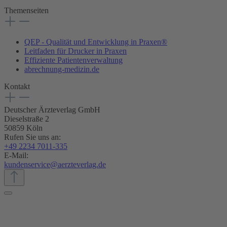
Themenseiten
QEP - Qualität und Entwicklung in Praxen®
Leitfaden für Drucker in Praxen
Effiziente Patientenverwaltung
abrechnung-medizin.de
Kontakt
Deutscher Ärzteverlag GmbH
Dieselstraße 2
50859 Köln
Rufen Sie uns an:
+49 2234 7011-335
E-Mail:
kundenservice@aerzteverlag.de