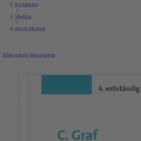
Fachbücher
Medizin
Innere Medizin
Bildergalerie überspringen