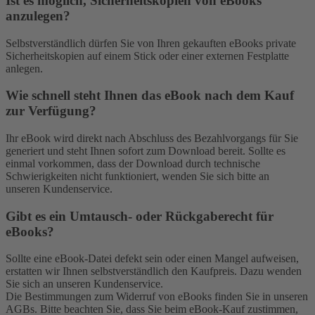
Ist es möglich, Sicherheitskopien von eBooks
anzulegen?
Selbstverständlich dürfen Sie von Ihren gekauften eBooks private
Sicherheitskopien auf einem Stick oder einer externen Festplatte
anlegen.
Wie schnell steht Ihnen das eBook nach dem Kauf
zur Verfügung?
Ihr eBook wird direkt nach Abschluss des Bezahlvorgangs für Sie
generiert und steht Ihnen sofort zum Download bereit. Sollte es
einmal vorkommen, dass der Download durch technische
Schwierigkeiten nicht funktioniert, wenden Sie sich bitte an
unseren Kundenservice.
Gibt es ein Umtausch- oder Rückgaberecht für
eBooks?
Sollte eine eBook-Datei defekt sein oder einen Mangel aufweisen,
erstatten wir Ihnen selbstverständlich den Kaufpreis. Dazu wenden
Sie sich an unseren Kundenservice.
Die Bestimmungen zum Widerruf von eBooks finden Sie in unseren
AGBs. Bitte beachten Sie, dass Sie beim eBook-Kauf zustimmen,