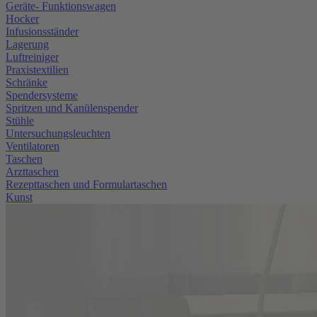
Geräte- Funktionswagen
Hocker
Infusionsständer
Lagerung
Luftreiniger
Praxistextilien
Schränke
Spendersysteme
Spritzen und Kanülenspender
Stühle
Untersuchungsleuchten
Ventilatoren
Taschen
Arzttaschen
Rezepttaschen und Formulartaschen
Kunst