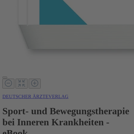
DEUTSCHER ÄRZTEVERLAG
Sport- und Bewegungstherapie
bei Inneren Krankheiten -
eBook