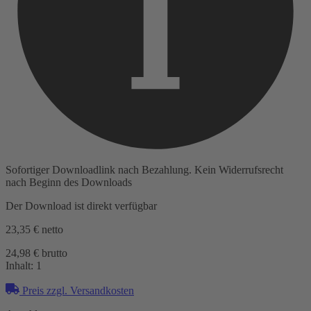
Sofortiger Downloadlink nach Bezahlung. Kein Widerrufsrecht
nach Beginn des Downloads
Der Download ist direkt verfügbar
23,35 €
netto
24,98 € brutto
Inhalt:
1
Preis zzgl. Versandkosten