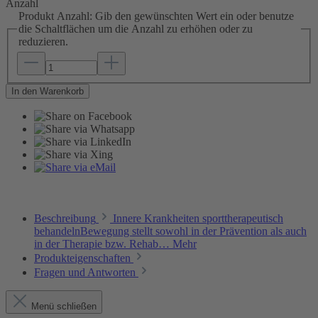
Anzahl
Produkt Anzahl: Gib den gewünschten Wert ein oder benutze
die Schaltflächen um die Anzahl zu erhöhen oder zu
reduzieren.
In den Warenkorb
Beschreibung
Innere Krankheiten sporttherapeutisch
behandelnBewegung stellt sowohl in der Prävention als auch
in der Therapie bzw. Rehab…
Mehr
Produkteigenschaften
Fragen und Antworten
Menü schließen