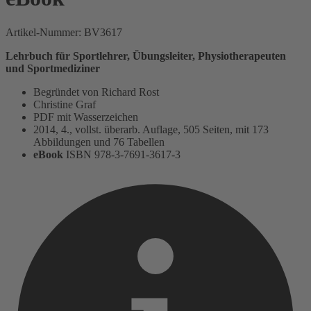
Artikel-Nummer:
BV3617
Lehrbuch für Sportlehrer, Übungsleiter, Physiotherapeuten
und Sportmediziner
Begründet von Richard Rost
Christine Graf
PDF mit Wasserzeichen
2014, 4., vollst. überarb. Auflage, 505 Seiten, mit 173
Abbildungen und 76 Tabellen
eBook
ISBN 978-3-7691-3617-3