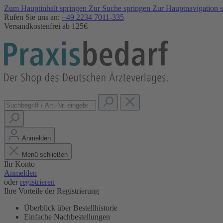
Zum Hauptinhalt springen
Zur Suche springen
Zur Hauptnavigation 
Rufen Sie uns an:
+49 2234 7011-335
Versandkostenfrei ab 125€
Anmelden
Menü schließen
Ihr Konto
Anmelden
oder
registrieren
Ihre Vorteile der Registrierung
Überblick über Bestellhistorie
Einfache Nachbestellungen