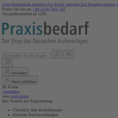
Zum Hauptinhalt springen
Zur Suche springen
Zur Hauptnavigation 
Rufen Sie uns an:
+49 2234 7011-335
Versandkostenfrei ab 125€
Anmelden
Menü schließen
Ihr Konto
Anmelden
oder
registrieren
Ihre Vorteile der Registrierung
Überblick über Bestellhistorie
Einfache Nachbestellungen