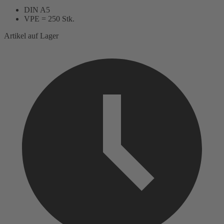
DIN A5
VPE = 250 Stk.
Artikel auf Lager