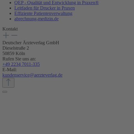
QEP - Qualität und Entwicklung in Praxen®
Leitfaden für Drucker in Praxen
Effiziente Patientenverwaltung
abrechnung-medizin.de
Kontakt
Deutscher Ärzteverlag GmbH
Dieselstraße 2
50859 Köln
Rufen Sie uns an:
+49 2234 7011-335
E-Mail:
kundenservice@aerzteverlag.de