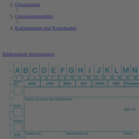
Organisation
Organisationsmittel
Karteimappen und Karteikarten
Bildergalerie überspringen