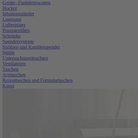
Geräte- Funktionswagen
Hocker
Infusionsständer
Lagerung
Luftreiniger
Praxistextilien
Schränke
Spendersysteme
Spritzen und Kanülenspender
Stühle
Untersuchungsleuchten
Ventilatoren
Taschen
Arzttaschen
Rezepttaschen und Formulartaschen
Kunst