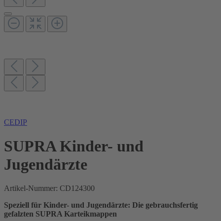
CEDIP
SUPRA Kinder- und
Jugendärzte
Artikel-Nummer:
CD124300
Speziell für Kinder- und Jugendärzte: Die gebrauchsfertig
gefalzten SUPRA Karteikmappen