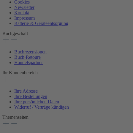
Cookies
Newsletter
Kontakt
Impressum
Batterie-& Geräteentsorgung
Buchgeschäft
Buchrezensionen
Buch-Retoure
Handelspartner
Ihr Kundenbereich
Ihre Adresse
Ihre Bestellungen
Ihre persönlichen Daten
Widerruf / Verträge kündigen
Themenseiten