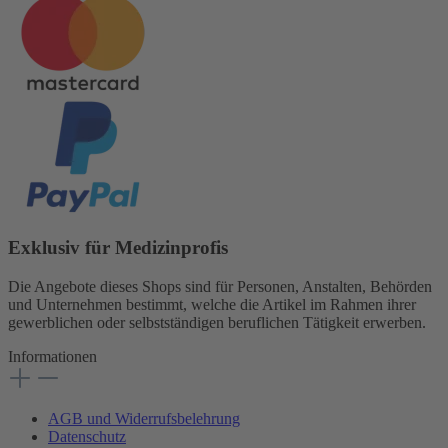
Exklusiv für Medizinprofis
Die Angebote dieses Shops sind für Personen, Anstalten, Behörden
und Unternehmen bestimmt, welche die Artikel im Rahmen ihrer
gewerblichen oder selbstständigen beruflichen Tätigkeit erwerben.
Informationen
AGB und Widerrufsbelehrung
Datenschutz