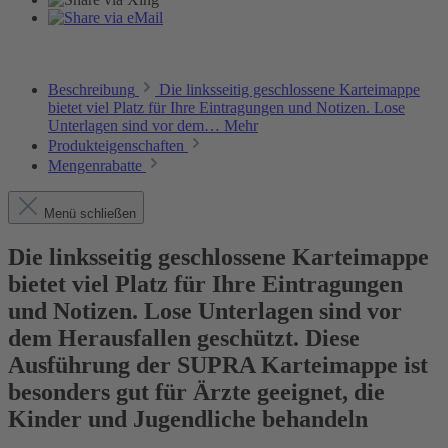
Beschreibung
Die linksseitig geschlossene Karteimappe
bietet viel Platz für Ihre Eintragungen und Notizen. Lose
Unterlagen sind vor dem…
Mehr
Produkteigenschaften
Mengenrabatte
Menü schließen
Die linksseitig geschlossene Karteimappe
bietet viel Platz für Ihre Eintragungen
und Notizen. Lose Unterlagen sind vor
dem Herausfallen geschützt. Diese
Ausführung der SUPRA Karteimappe ist
besonders gut für Ärzte geeignet, die
Kinder und Jugendliche behandeln