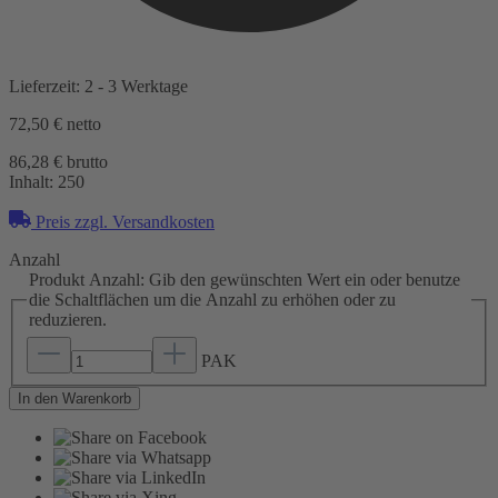
Lieferzeit: 2 - 3 Werktage
72,50 €
netto
86,28 € brutto
Inhalt:
250
Preis zzgl. Versandkosten
Anzahl
Produkt Anzahl: Gib den gewünschten Wert ein oder benutze
die Schaltflächen um die Anzahl zu erhöhen oder zu
reduzieren.
PAK
In den Warenkorb