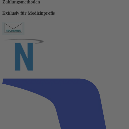
Zahlungsmethoden
Exklusiv für Medizinprofis