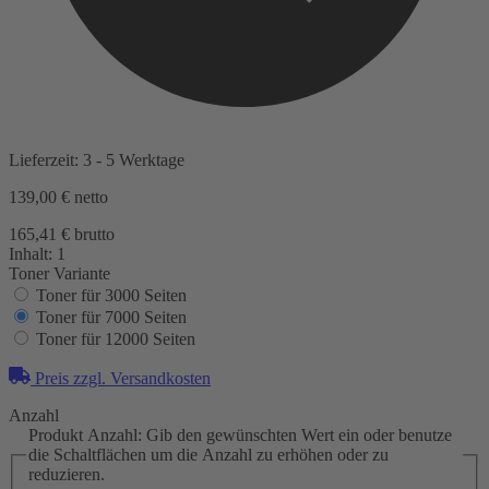
Lieferzeit: 3 - 5 Werktage
139,00 €
netto
165,41 € brutto
Inhalt:
1
Toner Variante
Toner für 3000 Seiten
Toner für 7000 Seiten
Toner für 12000 Seiten
Preis zzgl. Versandkosten
Anzahl
Produkt Anzahl: Gib den gewünschten Wert ein oder benutze
die Schaltflächen um die Anzahl zu erhöhen oder zu
reduzieren.