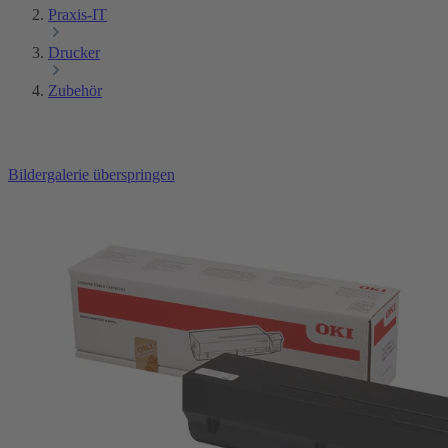
Praxis-IT
Drucker
Zubehör
Bildergalerie überspringen