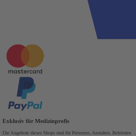
Exklusiv für Medizinprofis
Die Angebote dieses Shops sind für Personen, Anstalten, Behörden