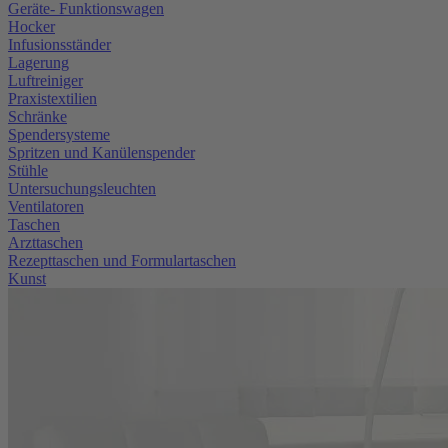
Geräte- Funktionswagen
Hocker
Infusionsständer
Lagerung
Luftreiniger
Praxistextilien
Schränke
Spendersysteme
Spritzen und Kanülenspender
Stühle
Untersuchungsleuchten
Ventilatoren
Taschen
Arzttaschen
Rezepttaschen und Formulartaschen
Kunst