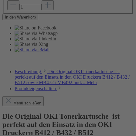
In den Warenkorb
Beschreibung
Die Original OKI Tonerkartusche ist
perfekt auf den Einsatz in den OKI Druckern B412 / B432 /
B512 sowie MB472 / MB492 und…
Mehr
Produkteigenschaften
Menü schließen
Die Original OKI Tonerkartusche
ist
perfekt auf den Einsatz in den OKI
Druckern B412 / B432 / B512