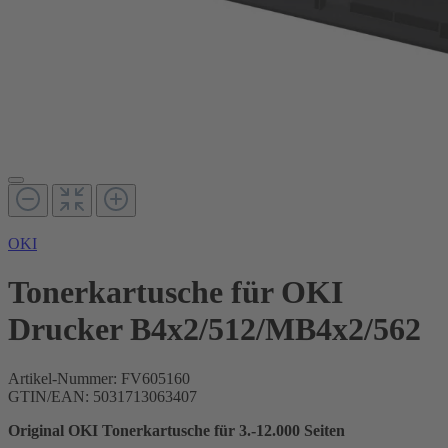
OKI
Tonerkartusche für OKI
Drucker B4x2/512/MB4x2/562
Artikel-Nummer:
FV605160
GTIN/EAN: 5031713063407
Original OKI Tonerkartusche für 3.-12.000 Seiten