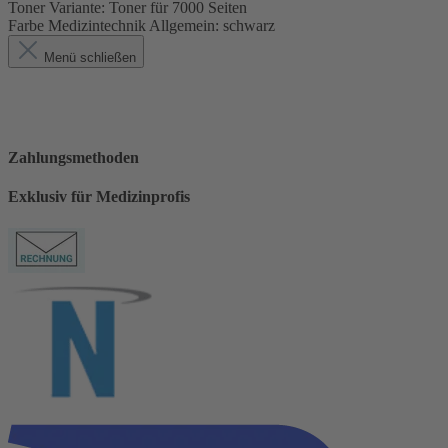
Toner Variante:
Toner für 7000 Seiten
Farbe Medizintechnik Allgemein:
schwarz
Menü schließen
Zahlungsmethoden
Exklusiv für Medizinprofis