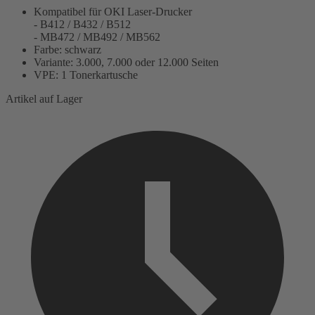
Kompatibel für OKI Laser-Drucker
- B412 / B432 / B512
- MB472 / MB492 / MB562
Farbe: schwarz
Variante: 3.000, 7.000 oder 12.000 Seiten
VPE: 1 Tonerkartusche
Artikel auf Lager