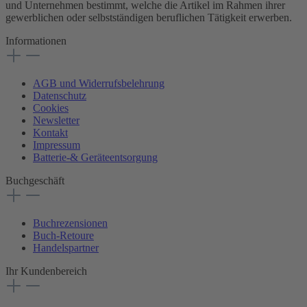
und Unternehmen bestimmt, welche die Artikel im Rahmen ihrer
gewerblichen oder selbstständigen beruflichen Tätigkeit erwerben.
Informationen
AGB und Widerrufsbelehrung
Datenschutz
Cookies
Newsletter
Kontakt
Impressum
Batterie-& Geräteentsorgung
Buchgeschäft
Buchrezensionen
Buch-Retoure
Handelspartner
Ihr Kundenbereich