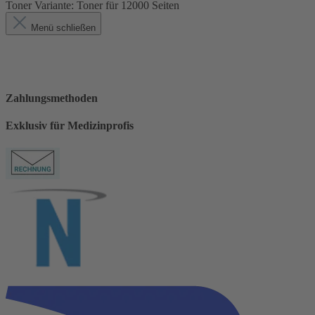
Toner Variante:
Toner für 12000 Seiten
Menü schließen
Zahlungsmethoden
Exklusiv für Medizinprofis