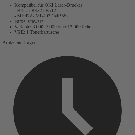
Kompatibel für OKI Laser-Drucker
- B412 / B432 / B512
- MB472 / MB492 / MB562
Farbe: schwarz
Variante: 3.000, 7.000 oder 12.000 Seiten
VPE: 1 Tonerkartusche
Artikel auf Lager