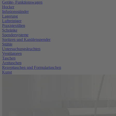
Geräte- Funktionswagen
Hocker
Infusionsständer
Lagerung
Luftreiniger
Praxistextilien
Schränke
Spendersysteme
Spritzen und Kanülenspender
Stühle
Untersuchungsleuchten
Ventilatoren
Taschen
Arzttaschen
Rezepttaschen und Formulartaschen
Kunst