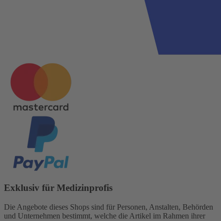
Exklusiv für Medizinprofis
Die Angebote dieses Shops sind für Personen, Anstalten, Behörden
und Unternehmen bestimmt, welche die Artikel im Rahmen ihrer