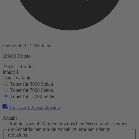
Lieferzeit: 3 - 5 Werktage
199,00 €
netto
236,81 € brutto
Inhalt:
1
Toner Variante
Toner für 3000 Seiten
Toner für 7000 Seiten
Toner für 12000 Seiten
Preis zzgl. Versandkosten
Anzahl
Produkt Anzahl: Gib den gewünschten Wert ein oder benutze
die Schaltflächen um die Anzahl zu erhöhen oder zu
reduzieren.