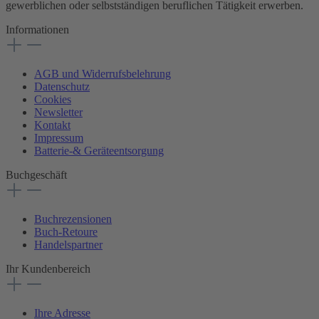
gewerblichen oder selbstständigen beruflichen Tätigkeit erwerben.
Informationen
AGB und Widerrufsbelehrung
Datenschutz
Cookies
Newsletter
Kontakt
Impressum
Batterie-& Geräteentsorgung
Buchgeschäft
Buchrezensionen
Buch-Retoure
Handelspartner
Ihr Kundenbereich
Ihre Adresse