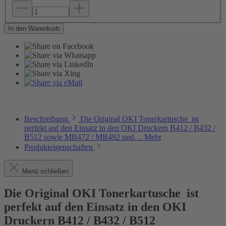
In den Warenkorb
Beschreibung
Die Original OKI Tonerkartusche ist
perfekt auf den Einsatz in den OKI Druckern B412 / B432 /
B512 sowie MB472 / MB492 und…
Mehr
Produkteigenschaften
Menü schließen
Die Original OKI Tonerkartusche
ist
perfekt auf den Einsatz in den OKI
Druckern B412 / B432 / B512