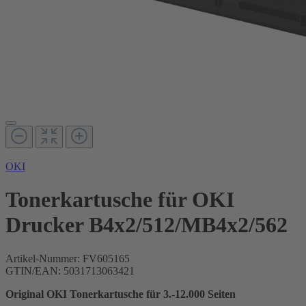
OKI
Tonerkartusche für OKI
Drucker B4x2/512/MB4x2/562
Artikel-Nummer:
FV605165
GTIN/EAN: 5031713063421
Original OKI Tonerkartusche für 3.-12.000 Seiten