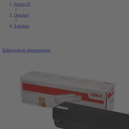
Praxis-IT
Drucker
Zubehör
Bildergalerie überspringen