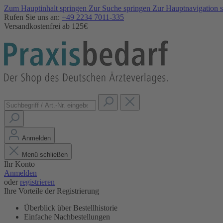
Zum Hauptinhalt springen
Zur Suche springen
Zur Hauptnavigation 
Rufen Sie uns an:
+49 2234 7011-335
Versandkostenfrei ab 125€
Anmelden
Menü schließen
Ihr Konto
Anmelden
oder
registrieren
Ihre Vorteile der Registrierung
Überblick über Bestellhistorie
Einfache Nachbestellungen