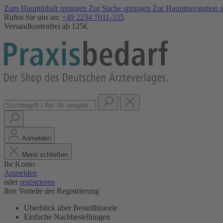
Zum Hauptinhalt springen
Zur Suche springen
Zur Hauptnavigation 
Rufen Sie uns an:
+49 2234 7011-335
Versandkostenfrei ab 125€
Anmelden
Menü schließen
Ihr Konto
Anmelden
oder
registrieren
Ihre Vorteile der Registrierung
Überblick über Bestellhistorie
Einfache Nachbestellungen