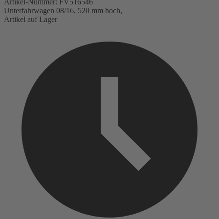
Artikel-Nummer:
FV516546
Unterfahrwagen 08/16, 520 mm hoch,
Artikel auf Lager