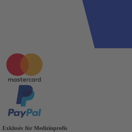
Exklusiv für Medizinprofis