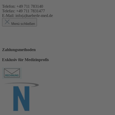
Telefon: +49 711 783140
Telefax: +49 711 7831477
E-Mail: info(a)haeberle-med.de
Menü schließen
Zahlungsmethoden
Exklusiv für Medizinprofis