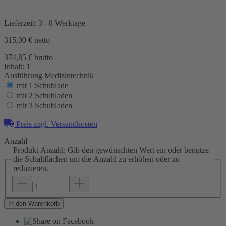
Lieferzeit: 3 - 8 Werktage
315,00 €
netto
374,85 € brutto
Inhalt:
1
Ausführung Medizintechnik
mit 1 Schublade
mit 2 Schubladen
mit 3 Schubladen
Preis zzgl. Versandkosten
Anzahl
Produkt Anzahl: Gib den gewünschten Wert ein oder benutze
die Schaltflächen um die Anzahl zu erhöhen oder zu
reduzieren.
In den Warenkorb