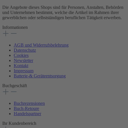
Die Angebote dieses Shops sind für Personen, Anstalten, Behörden
und Unternehmen bestimmt, welche die Artikel im Rahmen ihrer
gewerblichen oder selbstständigen beruflichen Tätigkeit erwerben.
Informationen
AGB und Widerrufsbelehrung
Datenschutz
Cookies
Newsletter
Kontakt
Impressum
Batterie-& Geräteentsorgung
Buchgeschäft
Buchrezensionen
Buch-Retoure
Handelspartner
Ihr Kundenbereich