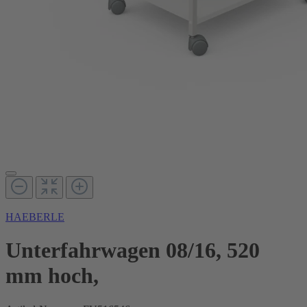
HAEBERLE
Unterfahrwagen 08/16, 520
mm hoch,