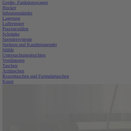
Geräte- Funktionswagen
Hocker
Infusionsständer
Lagerung
Luftreiniger
Praxistextilien
Schränke
Spendersysteme
Spritzen und Kanülenspender
Stühle
Untersuchungsleuchten
Ventilatoren
Taschen
Arzttaschen
Rezepttaschen und Formulartaschen
Kunst