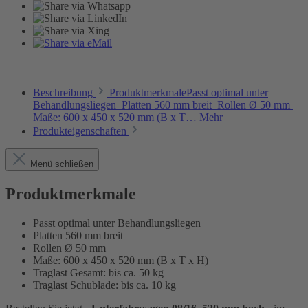
Beschreibung
ProduktmerkmalePasst optimal unter
Behandlungsliegen Platten 560 mm breit Rollen Ø 50 mm
Maße: 600 x 450 x 520 mm (B x T…
Mehr
Produkteigenschaften
Menü schließen
Produktmerkmale
Passt optimal unter Behandlungsliegen
Platten 560 mm breit
Rollen Ø 50 mm
Maße: 600 x 450 x 520 mm (B x T x H)
Traglast Gesamt: bis ca. 50 kg
Traglast Schublade: bis ca. 10 kg