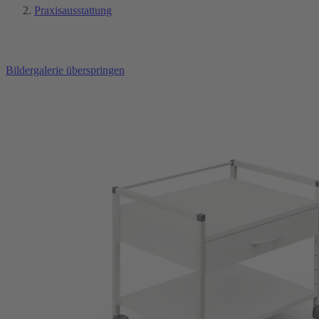
Praxisausstattung
Bildergalerie überspringen