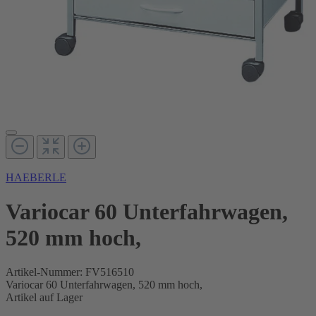
HAEBERLE
Variocar 60 Unterfahrwagen,
520 mm hoch,
Artikel-Nummer:
FV516510
Variocar 60 Unterfahrwagen, 520 mm hoch,
Artikel auf Lager