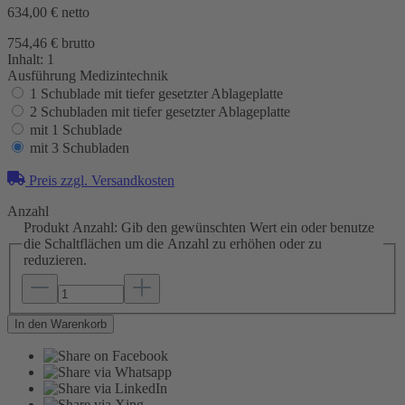
634,00 €
netto
754,46 € brutto
Inhalt:
1
Ausführung Medizintechnik
1 Schublade mit tiefer gesetzter Ablageplatte
2 Schubladen mit tiefer gesetzter Ablageplatte
mit 1 Schublade
mit 3 Schubladen
Preis zzgl. Versandkosten
Anzahl
Produkt Anzahl: Gib den gewünschten Wert ein oder benutze
die Schaltflächen um die Anzahl zu erhöhen oder zu
reduzieren.
In den Warenkorb