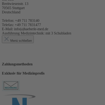
Breitwiesenstr. 13
70565 Stuttgart
Deutschland
Telefon: +49 711 783140
Telefax: +49 711 7831477
E-Mail: info(a)haeberle-med.de
Ausführung Medizintechnik:
mit 3 Schubladen
Menü schließen
Zahlungsmethoden
Exklusiv für Medizinprofis