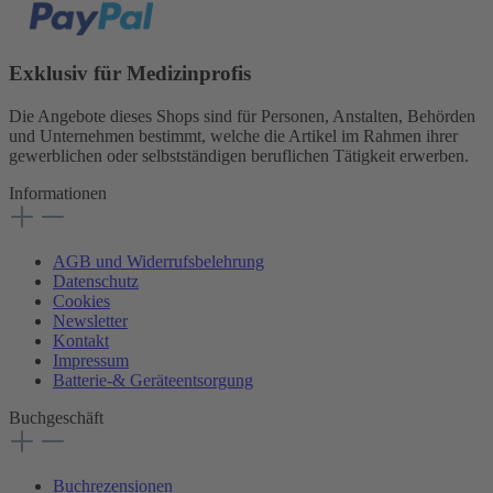
Exklusiv für Medizinprofis
Die Angebote dieses Shops sind für Personen, Anstalten, Behörden
und Unternehmen bestimmt, welche die Artikel im Rahmen ihrer
gewerblichen oder selbstständigen beruflichen Tätigkeit erwerben.
Informationen
AGB und Widerrufsbelehrung
Datenschutz
Cookies
Newsletter
Kontakt
Impressum
Batterie-& Geräteentsorgung
Buchgeschäft
Buchrezensionen