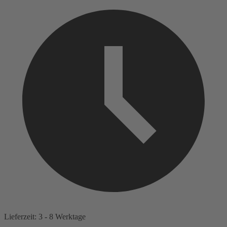
Lieferzeit: 3 - 8 Werktage