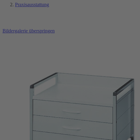
Praxisausstattung
Bildergalerie überspringen