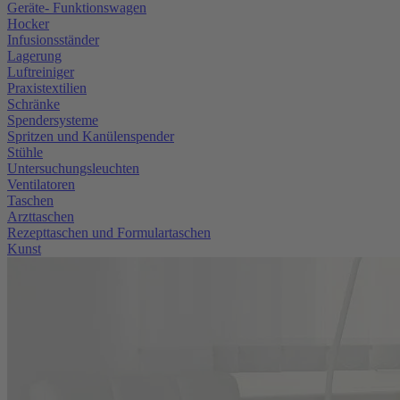
Geräte- Funktionswagen
Hocker
Infusionsständer
Lagerung
Luftreiniger
Praxistextilien
Schränke
Spendersysteme
Spritzen und Kanülenspender
Stühle
Untersuchungsleuchten
Ventilatoren
Taschen
Arzttaschen
Rezepttaschen und Formulartaschen
Kunst