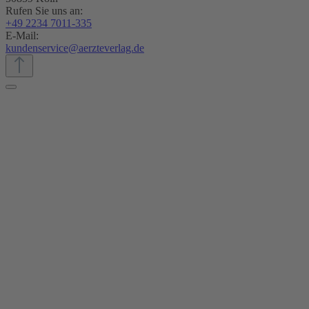
Rufen Sie uns an:
+49 2234 7011-335
E-Mail:
kundenservice@aerzteverlag.de