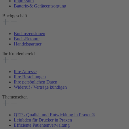
Impressum
Batterie-& Geräteentsorgung
Buchgeschäft
Buchrezensionen
Buch-Retoure
Handelspartner
Ihr Kundenbereich
Ihre Adresse
Ihre Bestellungen
Ihre persönlichen Daten
Widerruf / Verträge kündigen
Themenseiten
QEP - Qualität und Entwicklung in Praxen®
Leitfaden für Drucker in Praxen
Effiziente Patientenverwaltung