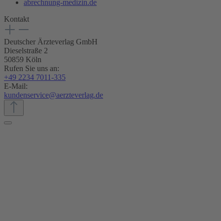
abrechnung-medizin.de
Kontakt
Deutscher Ärzteverlag GmbH
Dieselstraße 2
50859 Köln
Rufen Sie uns an:
+49 2234 7011-335
E-Mail:
kundenservice@aerzteverlag.de