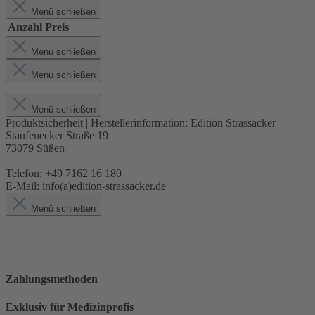
Menü schließen
Anzahl
Preis
Menü schließen
Menü schließen
Menü schließen
Produktsicherheit | Herstellerinformation:
Edition Strassacker
Staufenecker Straße 19
73079 Süßen
Telefon: +49 7162 16 180
E-Mail: info(a)edition-strassacker.de
Menü schließen
Zahlungsmethoden
Exklusiv für Medizinprofis