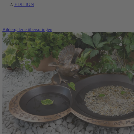
EDITION
Bildergalerie überspringen