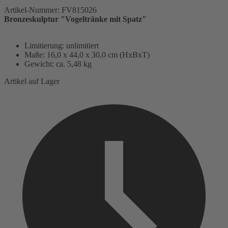
Artikel-Nummer:
FV815026
Bronzeskulptur "Vogeltränke mit Spatz"
Limitierung: unlimitiert
Maße: 16,0 x 44,0 x 30,0 cm (HxBxT)
Gewicht: ca. 5,48 kg
Artikel auf Lager