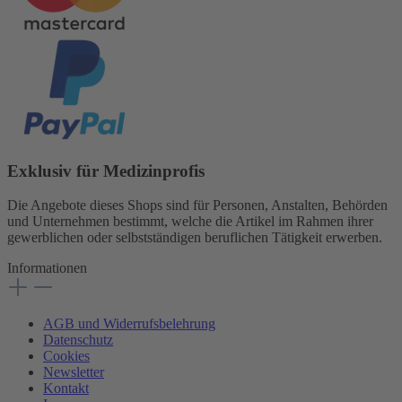
Exklusiv für Medizinprofis
Die Angebote dieses Shops sind für Personen, Anstalten, Behörden
und Unternehmen bestimmt, welche die Artikel im Rahmen ihrer
gewerblichen oder selbstständigen beruflichen Tätigkeit erwerben.
Informationen
AGB und Widerrufsbelehrung
Datenschutz
Cookies
Newsletter
Kontakt