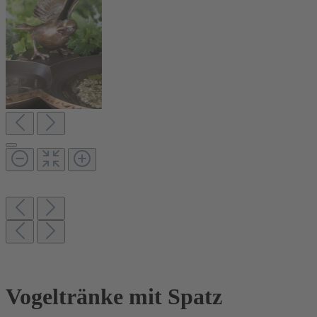
Vogeltränke mit Spatz