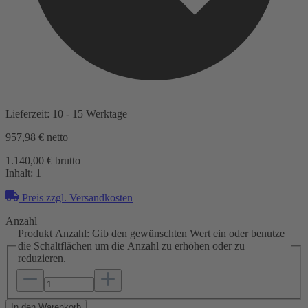
Lieferzeit: 10 - 15 Werktage
957,98 €
netto
1.140,00 € brutto
Inhalt:
1
Preis zzgl. Versandkosten
Anzahl
Produkt Anzahl: Gib den gewünschten Wert ein oder benutze
die Schaltflächen um die Anzahl zu erhöhen oder zu
reduzieren.
In den Warenkorb