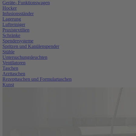
Geräte- Funktionswagen
Hocker
Infusionsständer
Lagerung
Luftreiniger
Praxistextilien
Schränke
Spendersysteme
Spritzen und Kanülenspender
Stühle
Untersuchungsleuchten
Ventilatoren
Taschen
Arzttaschen
Rezepttaschen und Formulartaschen
Kunst