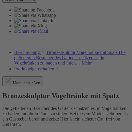
Beschreibung
Bronzeskulptur Vogeltränke mit Spatz Die
gefiederten Besucher des Gartens schätzen es, in
Vogeltränken zu baden und ihren…
Mehr
Produkteigenschaften
Menü schließen
Bronzeskulptur Vogeltränke mit Spatz
Die gefiederten Besucher des Gartens schätzen es, in Vogeltränken
zu baden und ihren Durst zu stillen. Bei diesem Modell steht bereits
ein Gastgeber bereit und zeigt: Hier ist ein sicherer Ort, frei von
Gefahren.