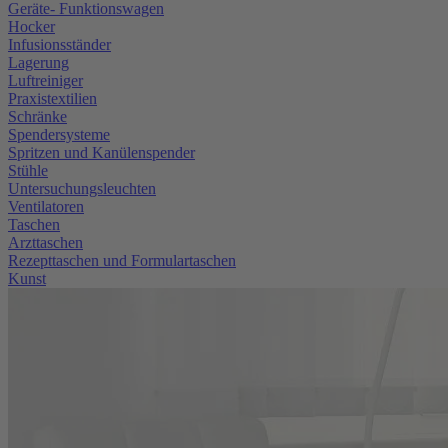
Geräte- Funktionswagen
Hocker
Infusionsständer
Lagerung
Luftreiniger
Praxistextilien
Schränke
Spendersysteme
Spritzen und Kanülenspender
Stühle
Untersuchungsleuchten
Ventilatoren
Taschen
Arzttaschen
Rezepttaschen und Formulartaschen
Kunst