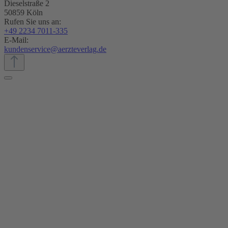
Dieselstraße 2
50859 Köln
Rufen Sie uns an:
+49 2234 7011-335
E-Mail:
kundenservice@aerzteverlag.de