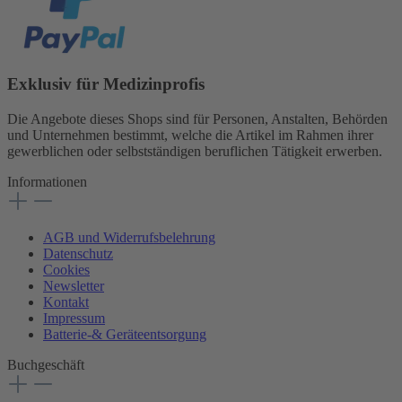
Exklusiv für Medizinprofis
Die Angebote dieses Shops sind für Personen, Anstalten, Behörden
und Unternehmen bestimmt, welche die Artikel im Rahmen ihrer
gewerblichen oder selbstständigen beruflichen Tätigkeit erwerben.
Informationen
AGB und Widerrufsbelehrung
Datenschutz
Cookies
Newsletter
Kontakt
Impressum
Batterie-& Geräteentsorgung
Buchgeschäft