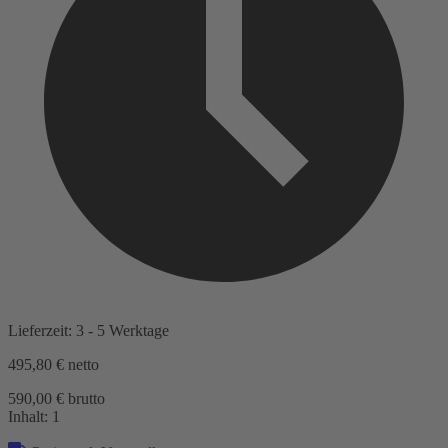
Lieferzeit: 3 - 5 Werktage
495,80 €
netto
590,00 € brutto
Inhalt:
1