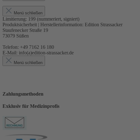
Menü schließen
Limitierung:
199 (nummeriert, signiert)
Produktsicherheit | Herstellerinformation:
Edition Strassacker
Staufenecker Straße 19
73079 Süßen
Telefon: +49 7162 16 180
E-Mail: info(a)edition-strassacker.de
Menü schließen
Zahlungsmethoden
Exklusiv für Medizinprofis