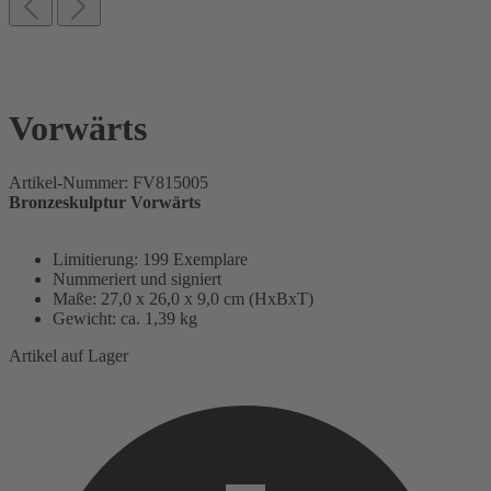
Vorwärts
Artikel-Nummer:
FV815005
Bronzeskulptur Vorwärts
Limitierung: 199 Exemplare
Nummeriert und signiert
Maße: 27,0 x 26,0 x 9,0 cm (HxBxT)
Gewicht: ca. 1,39 kg
Artikel auf Lager