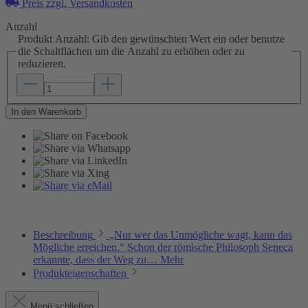
Preis zzgl. Versandkosten
Anzahl
Produkt Anzahl: Gib den gewünschten Wert ein oder benutze
die Schaltflächen um die Anzahl zu erhöhen oder zu
reduzieren.
In den Warenkorb
Beschreibung
„Nur wer das Unmögliche wagt, kann das
Mögliche erreichen.“ Schon der römische Philosoph Seneca
erkannte, dass der Weg zu…
Mehr
Produkteigenschaften
Menü schließen