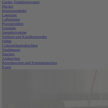
Geräte- Funktionswagen
Hocker
Infusionsständer
Lagerung
Luftreiniger
Praxistextilien
Schränke
Spendersysteme
Spritzen und Kanülenspender
Stühle
Untersuchungsleuchten
Ventilatoren
Taschen
Arzttaschen
Rezepttaschen und Formulartaschen
Kunst