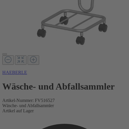
HAEBERLE
Wäsche- und Abfallsammler
Artikel-Nummer:
FV516527
Wäsche- und Abfallsammler
Artikel auf Lager