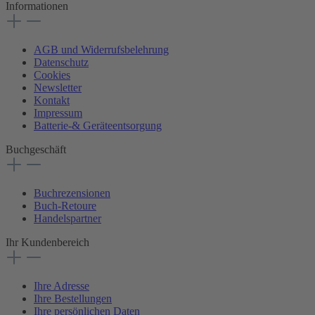
Informationen
AGB und Widerrufsbelehrung
Datenschutz
Cookies
Newsletter
Kontakt
Impressum
Batterie-& Geräteentsorgung
Buchgeschäft
Buchrezensionen
Buch-Retoure
Handelspartner
Ihr Kundenbereich
Ihre Adresse
Ihre Bestellungen
Ihre persönlichen Daten