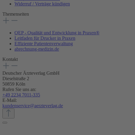
Widerruf / Verträge kündigen
Themenseiten
QEP - Qualität und Entwicklung in Praxen®
Leitfaden für Drucker in Praxen
Effiziente Patientenverwaltung
abrechnung-medizin.de
Kontakt
Deutscher Ärzteverlag GmbH
Dieselstraße 2
50859 Köln
Rufen Sie uns an:
+49 2234 7011-335
E-Mail:
kundenservice@aerzteverlag.de