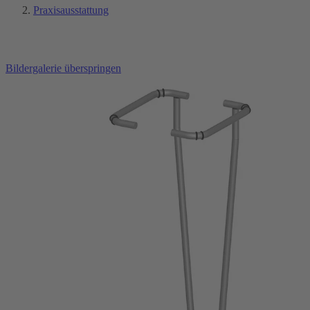
Praxisausstattung
Bildergalerie überspringen