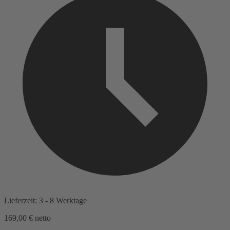
Lieferzeit: 3 - 8 Werktage
169,00 €
netto