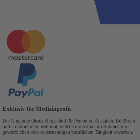
Exklusiv für Medizinprofis
Die Angebote dieses Shops sind für Personen, Anstalten, Behörden
und Unternehmen bestimmt, welche die Artikel im Rahmen ihrer
gewerblichen oder selbstständigen beruflichen Tätigkeit erwerben.