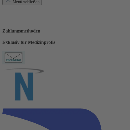
Menü schließen
Zahlungsmethoden
Exklusiv für Medizinprofis