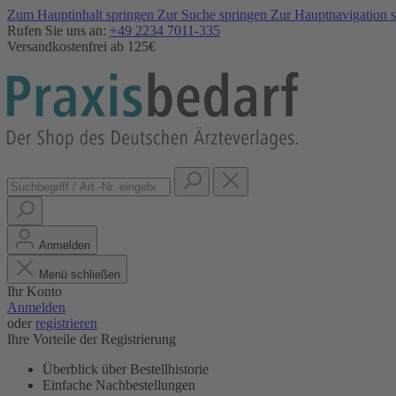
Zum Hauptinhalt springen
Zur Suche springen
Zur Hauptnavigation 
Rufen Sie uns an:
+49 2234 7011-335
Versandkostenfrei ab 125€
Anmelden
Menü schließen
Ihr Konto
Anmelden
oder
registrieren
Ihre Vorteile der Registrierung
Überblick über Bestellhistorie
Einfache Nachbestellungen