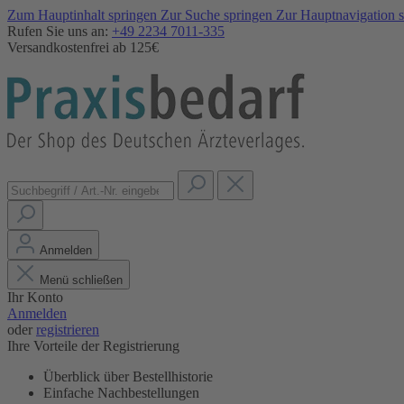
Zum Hauptinhalt springen
Zur Suche springen
Zur Hauptnavigation 
Rufen Sie uns an:
+49 2234 7011-335
Versandkostenfrei ab 125€
Anmelden
Menü schließen
Ihr Konto
Anmelden
oder
registrieren
Ihre Vorteile der Registrierung
Überblick über Bestellhistorie
Einfache Nachbestellungen