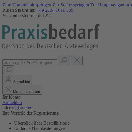
Zum Hauptinhalt springen
Zur Suche springen
Zur Hauptnavigation 
Rufen Sie uns an:
+49 2234 7011-335
Versandkostenfrei ab 125€
Anmelden
Menü schließen
Ihr Konto
Anmelden
oder
registrieren
Ihre Vorteile der Registrierung
Überblick über Bestellhistorie
Einfache Nachbestellungen