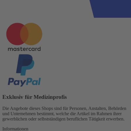
Exklusiv für Medizinprofis
Die Angebote dieses Shops sind für Personen, Anstalten, Behörden
und Unternehmen bestimmt, welche die Artikel im Rahmen ihrer
gewerblichen oder selbstständigen beruflichen Tätigkeit erwerben.
Informationen