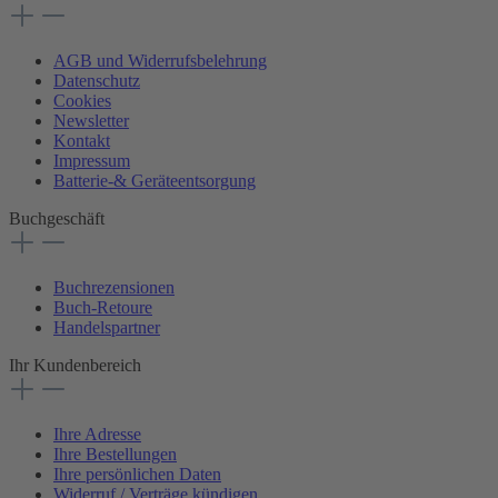
AGB und Widerrufsbelehrung
Datenschutz
Cookies
Newsletter
Kontakt
Impressum
Batterie-& Geräteentsorgung
Buchgeschäft
Buchrezensionen
Buch-Retoure
Handelspartner
Ihr Kundenbereich
Ihre Adresse
Ihre Bestellungen
Ihre persönlichen Daten
Widerruf / Verträge kündigen