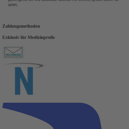
amet.
Zahlungsmethoden
Exklusiv für Medizinprofis