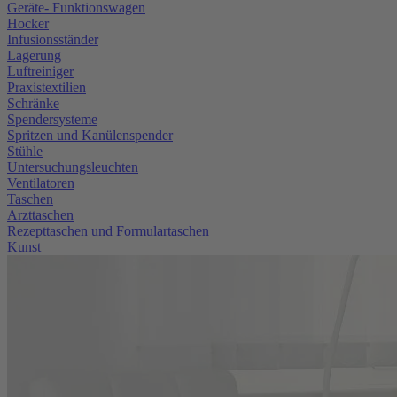
Geräte- Funktionswagen
Hocker
Infusionsständer
Lagerung
Luftreiniger
Praxistextilien
Schränke
Spendersysteme
Spritzen und Kanülenspender
Stühle
Untersuchungsleuchten
Ventilatoren
Taschen
Arzttaschen
Rezepttaschen und Formulartaschen
Kunst