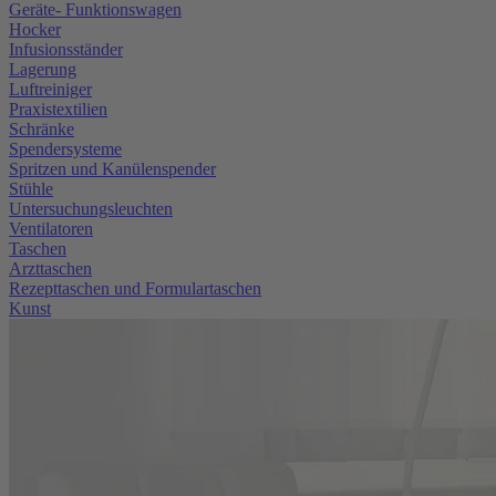
Geräte- Funktionswagen
Hocker
Infusionsständer
Lagerung
Luftreiniger
Praxistextilien
Schränke
Spendersysteme
Spritzen und Kanülenspender
Stühle
Untersuchungsleuchten
Ventilatoren
Taschen
Arzttaschen
Rezepttaschen und Formulartaschen
Kunst