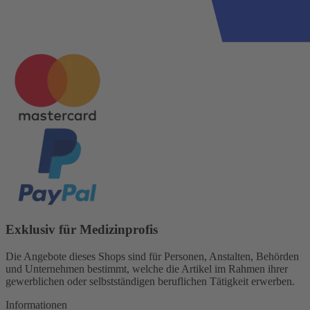
Exklusiv für Medizinprofis
Die Angebote dieses Shops sind für Personen, Anstalten, Behörden
und Unternehmen bestimmt, welche die Artikel im Rahmen ihrer
gewerblichen oder selbstständigen beruflichen Tätigkeit erwerben.
Informationen