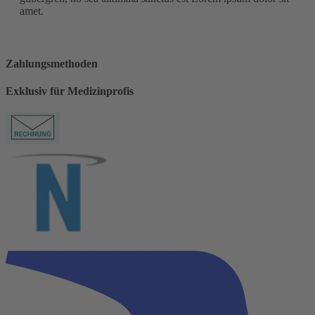
amet.
Zahlungsmethoden
Exklusiv für Medizinprofis