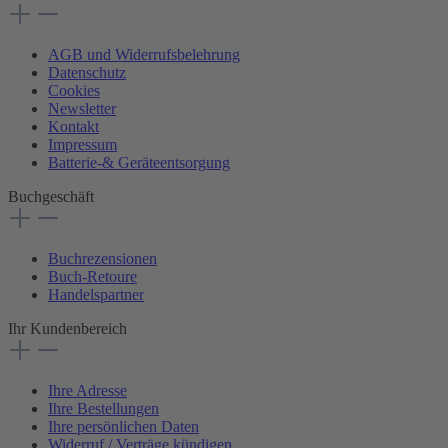
AGB und Widerrufsbelehrung
Datenschutz
Cookies
Newsletter
Kontakt
Impressum
Batterie-& Geräteentsorgung
Buchgeschäft
Buchrezensionen
Buch-Retoure
Handelspartner
Ihr Kundenbereich
Ihre Adresse
Ihre Bestellungen
Ihre persönlichen Daten
Widerruf / Verträge kündigen