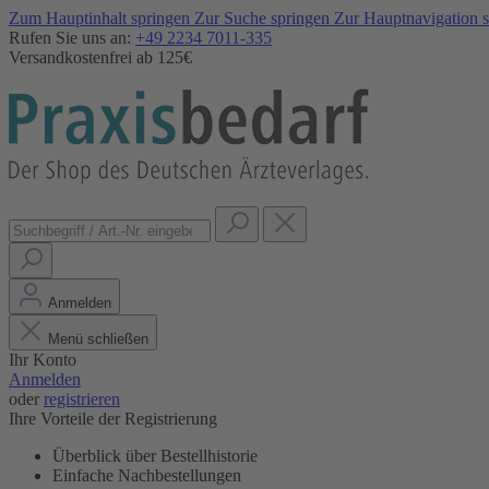
Zum Hauptinhalt springen
Zur Suche springen
Zur Hauptnavigation 
Rufen Sie uns an:
+49 2234 7011-335
Versandkostenfrei ab 125€
Anmelden
Menü schließen
Ihr Konto
Anmelden
oder
registrieren
Ihre Vorteile der Registrierung
Überblick über Bestellhistorie
Einfache Nachbestellungen