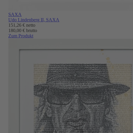
SAXA
Udo Lindenberg II, SAXA
151,26 €
netto
180,00 € brutto
Zum Produkt