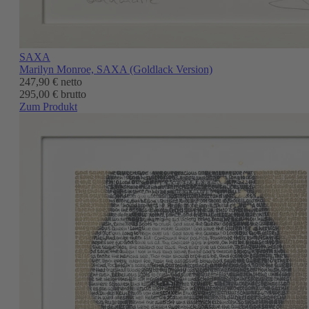
SAXA
Marilyn Monroe, SAXA (Goldlack Version)
247,90 €
netto
295,00 € brutto
Zum Produkt