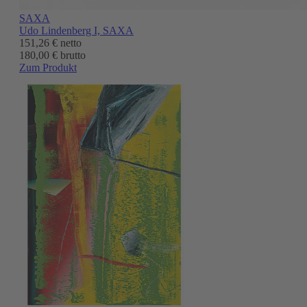
SAXA
Udo Lindenberg I, SAXA
151,26 €
netto
180,00 € brutto
Zum Produkt