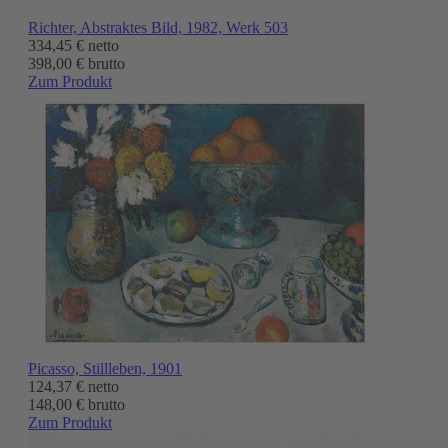
Richter, Abstraktes Bild, 1982, Werk 503
334,45 €
netto
398,00 € brutto
Zum Produkt
Picasso, Stillleben, 1901
124,37 €
netto
148,00 € brutto
Zum Produkt