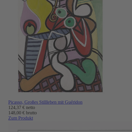
Picasso, Großes Stillleben mit Guéridon
124,37 €
netto
148,00 € brutto
Zum Produkt