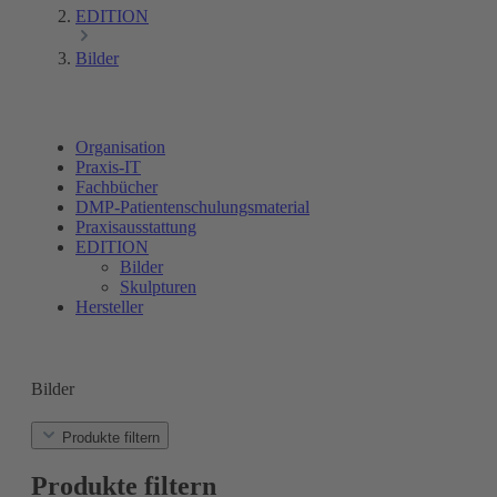
EDITION
Bilder
Organisation
Praxis-IT
Fachbücher
DMP-Patientenschulungsmaterial
Praxisausstattung
EDITION
Bilder
Skulpturen
Hersteller
Bilder
Produkte filtern
Produkte filtern