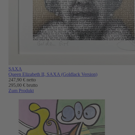
SAXA
Queen Elizabeth II, SAXA (Goldlack Version)
247,90 €
netto
295,00 € brutto
Zum Produkt