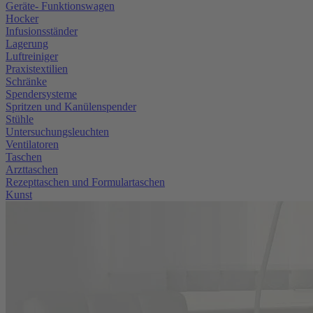
Geräte- Funktionswagen
Hocker
Infusionsständer
Lagerung
Luftreiniger
Praxistextilien
Schränke
Spendersysteme
Spritzen und Kanülenspender
Stühle
Untersuchungsleuchten
Ventilatoren
Taschen
Arzttaschen
Rezepttaschen und Formulartaschen
Kunst