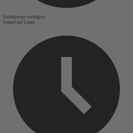
Staffelpreise verfügbar
Artikel auf Lager