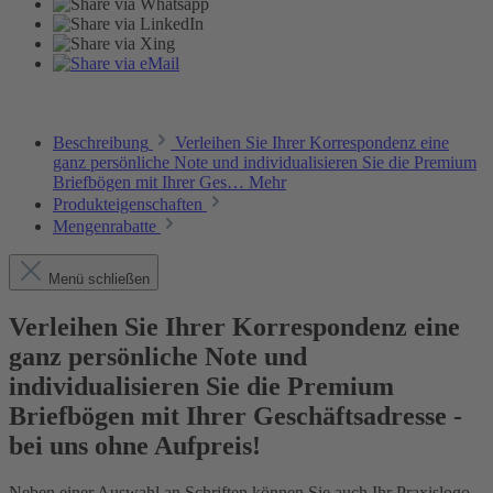
Beschreibung
Verleihen Sie Ihrer Korrespondenz eine
ganz persönliche Note und individualisieren Sie die Premium
Briefbögen mit Ihrer Ges…
Mehr
Produkteigenschaften
Mengenrabatte
Menü schließen
Verleihen Sie Ihrer Korrespondenz eine
ganz persönliche Note und
individualisieren Sie die Premium
Briefbögen mit Ihrer Geschäftsadresse -
bei uns ohne Aufpreis!
Neben einer Auswahl an Schriften können Sie auch Ihr Praxislogo