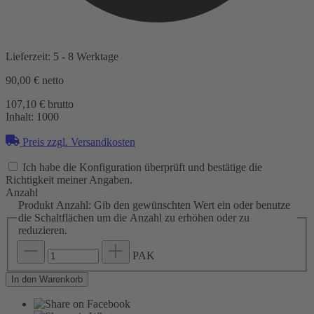
Lieferzeit: 5 - 8 Werktage
90,00 €
netto
107,10 € brutto
Inhalt:
1000
Preis zzgl. Versandkosten
Ich habe die Konfiguration überprüft und bestätige die
Richtigkeit meiner Angaben.
Anzahl
Produkt Anzahl: Gib den gewünschten Wert ein oder benutze
die Schaltflächen um die Anzahl zu erhöhen oder zu
reduzieren.
PAK
In den Warenkorb