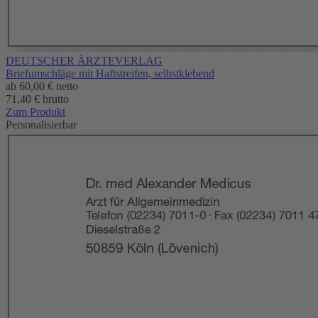
DEUTSCHER ÄRZTEVERLAG
Briefumschläge mit Haftstreifen, selbstklebend
ab
60,00 €
netto
71,40 € brutto
Zum Produkt
Personalisierbar