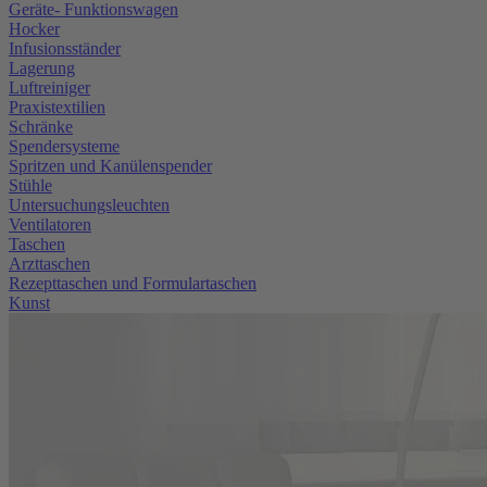
Geräte- Funktionswagen
Hocker
Infusionsständer
Lagerung
Luftreiniger
Praxistextilien
Schränke
Spendersysteme
Spritzen und Kanülenspender
Stühle
Untersuchungsleuchten
Ventilatoren
Taschen
Arzttaschen
Rezepttaschen und Formulartaschen
Kunst