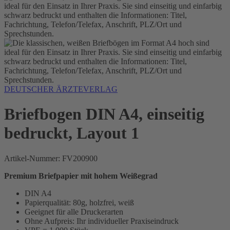
DEUTSCHER ÄRZTEVERLAG
Briefbogen DIN A4, einseitig
bedruckt, Layout 1
Artikel-Nummer:
FV200900
Premium Briefpapier mit hohem Weißegrad
DIN A4
Papierqualität: 80g, holzfrei, weiß
Geeignet für alle Druckerarten
Ohne Aufpreis: Ihr individueller Praxiseindruck