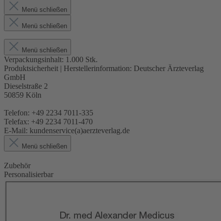
Menü schließen
Menü schließen
Menü schließen
Verpackungsinhalt:
1.000 Stk.
Produktsicherheit | Herstellerinformation:
Deutscher Ärzteverlag
GmbH
Dieselstraße 2
50859 Köln
Telefon: +49 2234 7011-335
Telefax: +49 2234 7011-470
E-Mail: kundenservice(a)aerzteverlag.de
Menü schließen
Zubehör
Personalisierbar