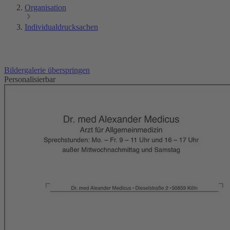
Organisation
Individualdrucksachen
Bildergalerie überspringen
Personalisierbar