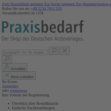
Zum Hauptinhalt springen
Zur Suche springen
Zur Hauptnavigation 
Rufen Sie uns an:
+49 2234 7011-335
Versandkostenfrei ab 125€
Anmelden
Menü schließen
Ihr Konto
Anmelden
oder
registrieren
Ihre Vorteile der Registrierung
Überblick über Bestellhistorie
Einfache Nachbestellungen